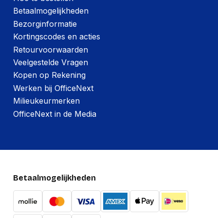
Betaalmogelijkheden
Bezorginformatie
Kortingscodes en acties
Retourvoorwaarden
Veelgestelde Vragen
Kopen op Rekening
Werken bij OfficeNext
Milieukeurmerken
OfficeNext in de Media
Betaalmogelijkheden