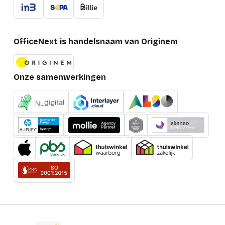
OfficeNext is handelsnaam van Originem
Onze samenwerkingen