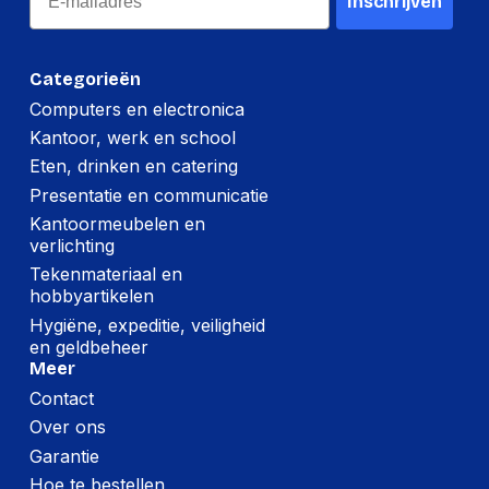
Inschrijven
Categorieën
Computers en electronica
Kantoor, werk en school
Eten, drinken en catering
Presentatie en communicatie
Kantoormeubelen en
verlichting
Tekenmateriaal en
hobbyartikelen
Hygiëne, expeditie, veiligheid
en geldbeheer
Meer
Contact
Over ons
Garantie
Hoe te bestellen