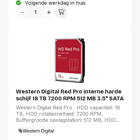
Volgende werkdag in huis
Western Digital Red Pro interne harde
schijf 18 TB 7200 RPM 512 MB 3.5" SATA
Western Digital Red Pro . HDD capaciteit: 18
TB, HDD rotatiesnelheid: 7200 RPM,
Buffergrootte opslagstation: 512 MB, HDD
omvang: 3.5", Interface: SATA
Western Digital