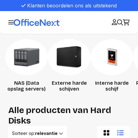
Klanten beoordelen ons als uitstekend
NAS (Data
Externe harde
Interne harde
opslag servers)
schijven
schijf
Alle producten van Hard
Disks
Sorteer op:
relevantie