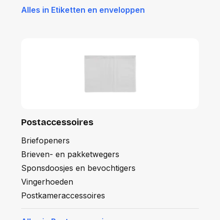
Alles in Etiketten en enveloppen
Postaccessoires
Briefopeners
Brieven- en pakketwegers
Sponsdoosjes en bevochtigers
Vingerhoeden
Postkameraccessoires