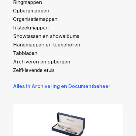
Ringmappen
Opbergmappen
Organisatiemappen
Insteekmappen
Showtassen en showalbums
Hangmappen en toebehoren
Tabbladen
Archiveren en opbergen
Zelfklevende etuis
Alles in Archivering en Documentbeheer