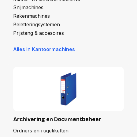
Snijmachines
Rekenmachines
Beletteringsystemen
Prijstang & accesoires
Alles in Kantoormachines
Archivering en Documentbeheer
Ordners en rugetiketten