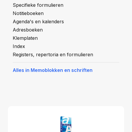
Specifieke formulieren
Notitieboeken
Agenda's en kalenders
Adresboeken
Klemplaten
Index
Registers, repertoria en formulieren
Alles in Memoblokken en schriften