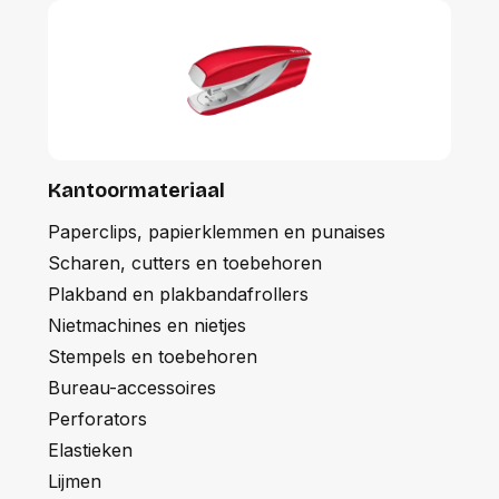
Kantoormateriaal
Paperclips, papierklemmen en punaises
Scharen, cutters en toebehoren
Plakband en plakbandafrollers
Nietmachines en nietjes
Stempels en toebehoren
Bureau-accessoires
Perforators
Elastieken
Lijmen