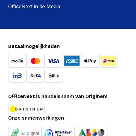
OfficeNext in de Media
Betaalmogelijkheden
OfficeNext is handelsnaam van Originem
Onze samenwerkingen