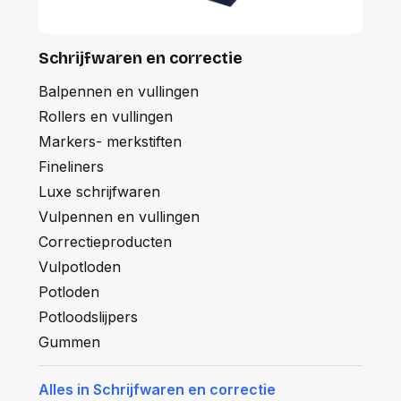
Schrijfwaren en correctie
Balpennen en vullingen
Rollers en vullingen
Markers- merkstiften
Fineliners
Luxe schrijfwaren
Vulpennen en vullingen
Correctieproducten
Vulpotloden
Potloden
Potloodslijpers
Gummen
Alles in Schrijfwaren en correctie