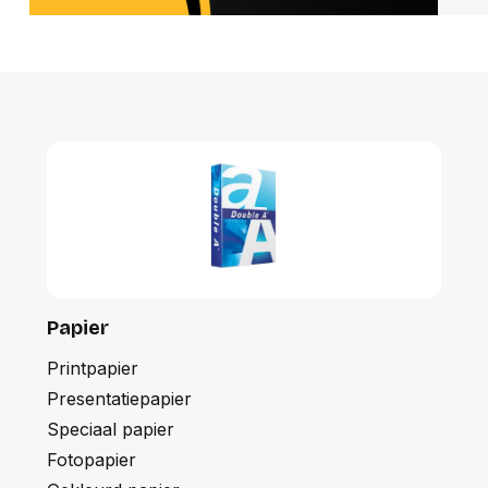
Papier
Printpapier
Presentatiepapier
Speciaal papier
Fotopapier