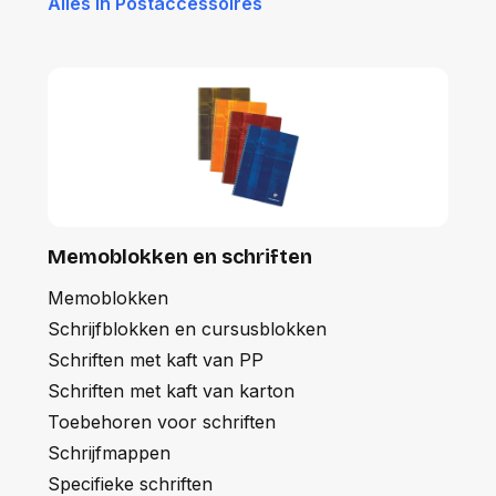
Alles in Postaccessoires
Memoblokken en schriften
Memoblokken
Schrijfblokken en cursusblokken
Schriften met kaft van PP
Schriften met kaft van karton
Toebehoren voor schriften
Schrijfmappen
Specifieke schriften