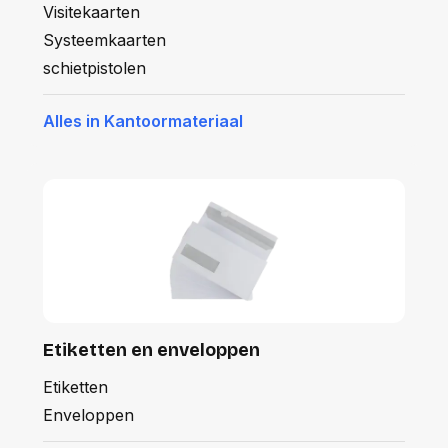
Visitekaarten
Systeemkaarten
schietpistolen
Alles in Kantoormateriaal
Etiketten en enveloppen
Etiketten
Enveloppen