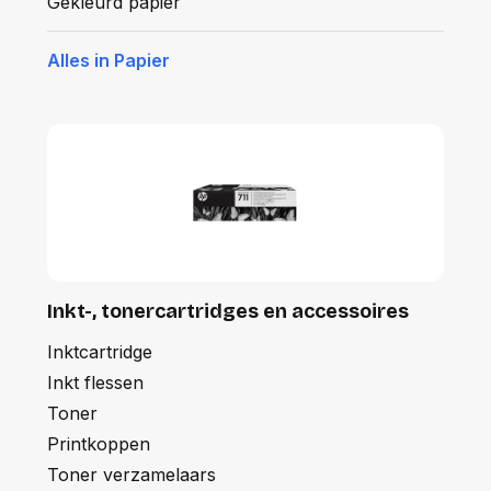
Gekleurd papier
Alles in Papier
Inkt-, tonercartridges en accessoires
Inktcartridge
Inkt flessen
Toner
Printkoppen
Toner verzamelaars