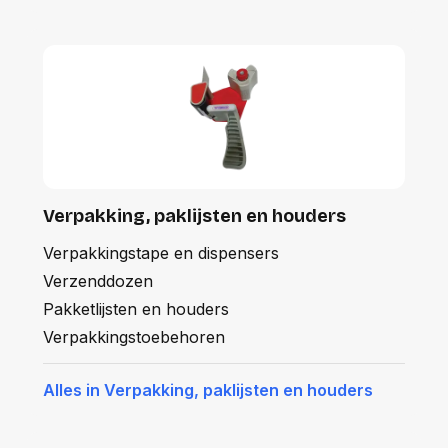
Verpakking, paklijsten en houders
Verpakkingstape en dispensers
Verzenddozen
Pakketlijsten en houders
Verpakkingstoebehoren
Alles in Verpakking, paklijsten en houders