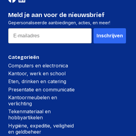
Meld je aan voor de nieuwsbrief
Gepersonaliseerde aanbiedingen, acties, en meer!
Email
Inschrijven
Categorieën
Computers en electronica
Kantoor, werk en school
Eten, drinken en catering
Presentatie en communicatie
Kantoormeubelen en
verlichting
Tekenmateriaal en
hobbyartikelen
Hygiëne, expeditie, veiligheid
en geldbeheer