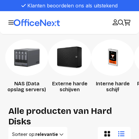
Klanten beoordelen ons als uitstekend
NAS (Data
Externe harde
Interne harde
opslag servers)
schijven
schijf
Alle producten van Hard
Disks
Sorteer op:
relevantie