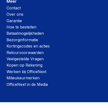
Meer
Contact
Over ons
Garantie
Hoe te bestellen
Betaalmogelijkheden
Bezorginformatie
Kortingscodes en acties
Retourvoorwaarden
Veelgestelde Vragen
Kopen op Rekening
Werken bij OfficeNext
Milieukeurmerken
OfficeNext in de Media