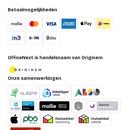
Betaalmogelijkheden
OfficeNext is handelsnaam van Originem
Onze samenwerkingen