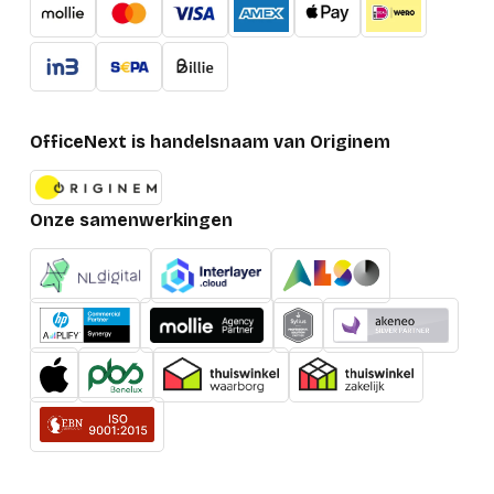
OfficeNext is handelsnaam van Originem
Onze samenwerkingen