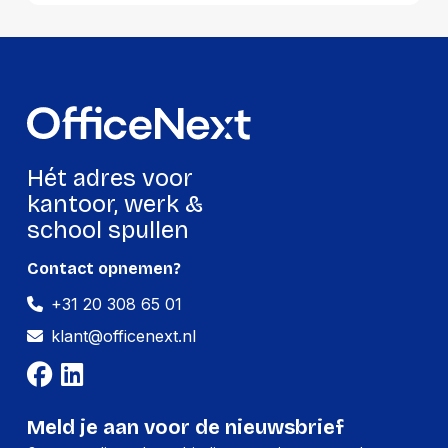
Hét adres voor
kantoor, werk &
school spullen
Contact opnemen?
+31 20 308 65 01
klant@officenext.nl
Meld je aan voor de nieuwsbrief