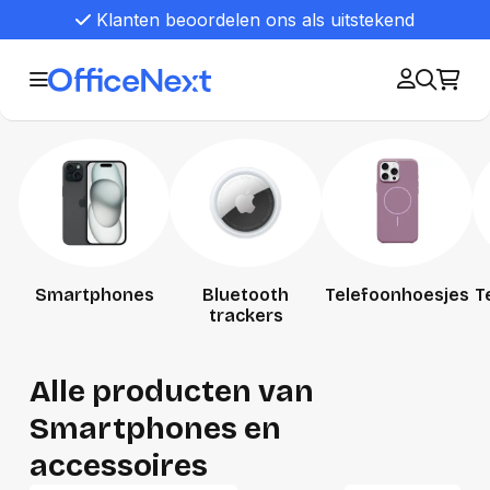
Klanten beoordelen ons als uitstekend
Smartphones
Bluetooth
Telefoonhoesjes
T
trackers
Alle producten van
Smartphones en
accessoires