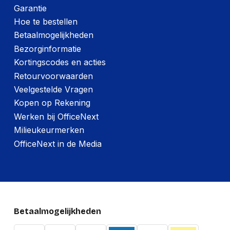
Garantie
Hoe te bestellen
Betaalmogelijkheden
Bezorginformatie
Kortingscodes en acties
Retourvoorwaarden
Veelgestelde Vragen
Kopen op Rekening
Werken bij OfficeNext
Milieukeurmerken
OfficeNext in de Media
Betaalmogelijkheden