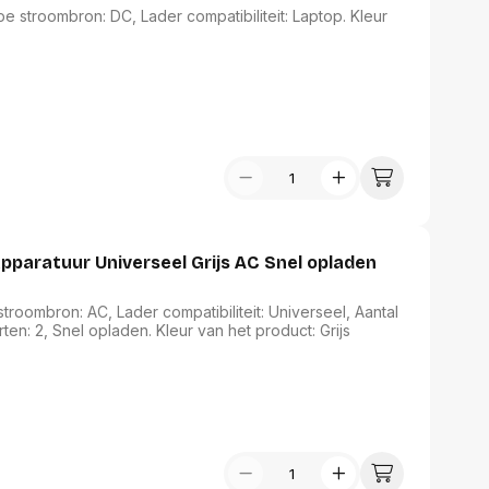
 stroombron: DC, Lader compatibiliteit: Laptop. Kleur
pparatuur Universeel Grijs AC Snel opladen
roombron: AC, Lader compatibiliteit: Universeel, Aantal
en: 2, Snel opladen. Kleur van het product: Grijs