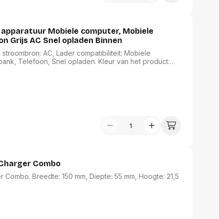
 apparatuur Mobiele computer, Mobiele
on Grijs AC Snel opladen Binnen
stroombron: AC, Lader compatibiliteit: Mobiele
ank, Telefoon, Snel opladen. Kleur van het product:
 Charger Combo
 Combo. Breedte: 150 mm, Diepte: 55 mm, Hoogte: 21,5