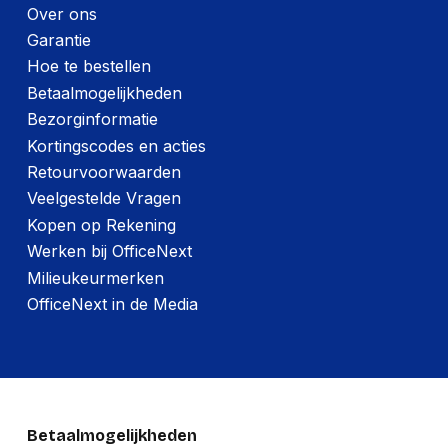
Over ons
Garantie
Hoe te bestellen
Betaalmogelijkheden
Bezorginformatie
Kortingscodes en acties
Retourvoorwaarden
Veelgestelde Vragen
Kopen op Rekening
Werken bij OfficeNext
Milieukeurmerken
OfficeNext in de Media
Betaalmogelijkheden