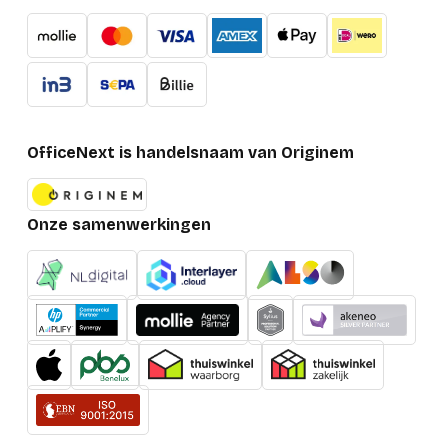
OfficeNext is handelsnaam van Originem
Onze samenwerkingen