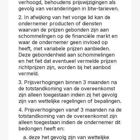
verhoogd, behoudens prijswijzigingen als
gevolg van veranderingen in btw-tarieven.
2. In afwijking van het vorige lid kan de
ondernemer producten of diensten
waarvan de prijzen gebonden zijn aan
schommelingen op de financiële markt en
waar de ondernemer geen invloed op
heeft, met variabele prijzen aanbieden.
Deze gebondenheid aan schommelingen
en het feit dat eventueel vermelde prijzen
richtprijzen zijn, worden bij het aanbod
vermeld.
3. Prijsverhogingen binnen 3 maanden na
de totstandkoming van de overeenkomst
zijn alleen toegestaan indien zij het gevolg
zijn van wettelijke regelingen of bepalingen.
4. Prijsverhogingen vanaf 3 maanden na de
totstandkoming van de overeenkomst zijn
alleen toegestaan indien de ondernemer dit
bedongen heeft en:
a. deze het gevolg zijn van wettelijke