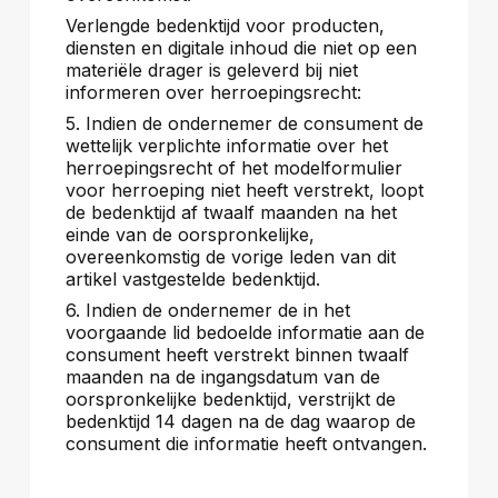
Verlengde bedenktijd voor producten,
diensten en digitale inhoud die niet op een
materiële drager is geleverd bij niet
informeren over herroepingsrecht:
5. Indien de ondernemer de consument de
wettelijk verplichte informatie over het
herroepingsrecht of het modelformulier
voor herroeping niet heeft verstrekt, loopt
de bedenktijd af twaalf maanden na het
einde van de oorspronkelijke,
overeenkomstig de vorige leden van dit
artikel vastgestelde bedenktijd.
6. Indien de ondernemer de in het
voorgaande lid bedoelde informatie aan de
consument heeft verstrekt binnen twaalf
maanden na de ingangsdatum van de
oorspronkelijke bedenktijd, verstrijkt de
bedenktijd 14 dagen na de dag waarop de
consument die informatie heeft ontvangen.