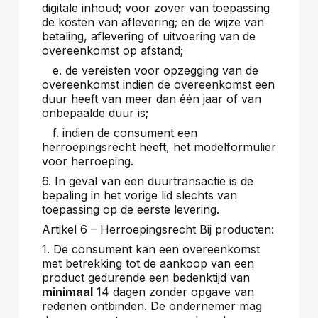
digitale inhoud; voor zover van toepassing
de kosten van aflevering; en de wijze van
betaling, aflevering of uitvoering van de
overeenkomst op afstand;
e. de vereisten voor opzegging van de
overeenkomst indien de overeenkomst een
duur heeft van meer dan één jaar of van
onbepaalde duur is;
f. indien de consument een
herroepingsrecht heeft, het modelformulier
voor herroeping.
6. In geval van een duurtransactie is de
bepaling in het vorige lid slechts van
toepassing op de eerste levering.
Artikel 6 – Herroepingsrecht Bij producten:
1. De consument kan een overeenkomst
met betrekking tot de aankoop van een
product gedurende een bedenktijd van
14 dagen zonder opgave van
minimaal
redenen ontbinden. De ondernemer mag