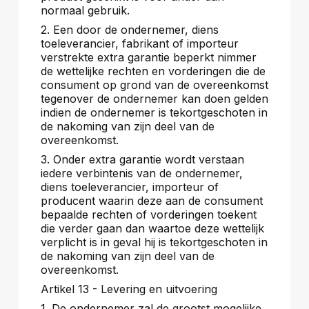
normaal gebruik.
2. Een door de ondernemer, diens
toeleverancier, fabrikant of importeur
verstrekte extra garantie beperkt nimmer
de wettelijke rechten en vorderingen die de
consument op grond van de overeenkomst
tegenover de ondernemer kan doen gelden
indien de ondernemer is tekortgeschoten in
de nakoming van zijn deel van de
overeenkomst.
3. Onder extra garantie wordt verstaan
iedere verbintenis van de ondernemer,
diens toeleverancier, importeur of
producent waarin deze aan de consument
bepaalde rechten of vorderingen toekent
die verder gaan dan waartoe deze wettelijk
verplicht is in geval hij is tekortgeschoten in
de nakoming van zijn deel van de
overeenkomst.
Artikel 13 - Levering en uitvoering
1. De ondernemer zal de grootst mogelijke