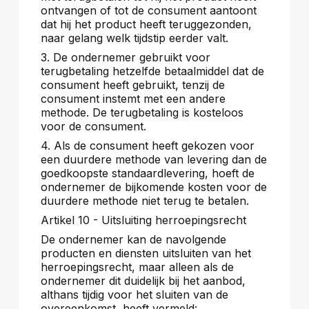
ontvangen of tot de consument aantoont
dat hij het product heeft teruggezonden,
naar gelang welk tijdstip eerder valt.
3. De ondernemer gebruikt voor
terugbetaling hetzelfde betaalmiddel dat de
consument heeft gebruikt, tenzij de
consument instemt met een andere
methode. De terugbetaling is kosteloos
voor de consument.
4. Als de consument heeft gekozen voor
een duurdere methode van levering dan de
goedkoopste standaardlevering, hoeft de
ondernemer de bijkomende kosten voor de
duurdere methode niet terug te betalen.
Artikel 10 - Uitsluiting herroepingsrecht
De ondernemer kan de navolgende
producten en diensten uitsluiten van het
herroepingsrecht, maar alleen als de
ondernemer dit duidelijk bij het aanbod,
althans tijdig voor het sluiten van de
overeenkomst, heeft vermeld: