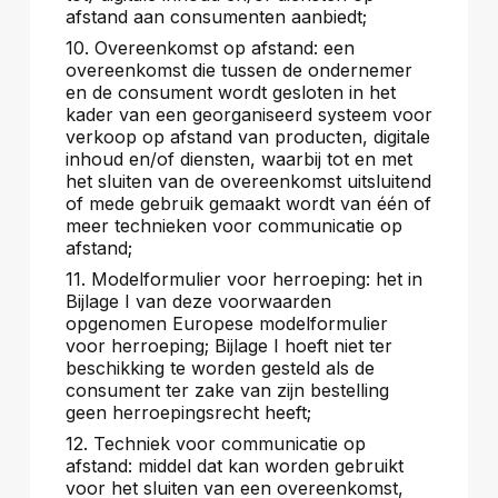
afstand aan consumenten aanbiedt;
10. Overeenkomst op afstand: een
overeenkomst die tussen de ondernemer
en de consument wordt gesloten in het
kader van een georganiseerd systeem voor
verkoop op afstand van producten, digitale
inhoud en/of diensten, waarbij tot en met
het sluiten van de overeenkomst uitsluitend
of mede gebruik gemaakt wordt van één of
meer technieken voor communicatie op
afstand;
11. Modelformulier voor herroeping: het in
Bijlage I van deze voorwaarden
opgenomen Europese modelformulier
voor herroeping; Bijlage I hoeft niet ter
beschikking te worden gesteld als de
consument ter zake van zijn bestelling
geen herroepingsrecht heeft;
12. Techniek voor communicatie op
afstand: middel dat kan worden gebruikt
voor het sluiten van een overeenkomst,