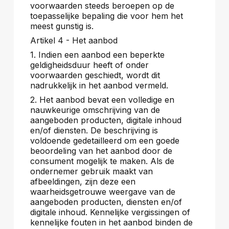
voorwaarden steeds beroepen op de
toepasselijke bepaling die voor hem het
meest gunstig is.
Artikel 4 - Het aanbod
1. Indien een aanbod een beperkte
geldigheidsduur heeft of onder
voorwaarden geschiedt, wordt dit
nadrukkelijk in het aanbod vermeld.
2. Het aanbod bevat een volledige en
nauwkeurige omschrijving van de
aangeboden producten, digitale inhoud
en/of diensten. De beschrijving is
voldoende gedetailleerd om een goede
beoordeling van het aanbod door de
consument mogelijk te maken. Als de
ondernemer gebruik maakt van
afbeeldingen, zijn deze een
waarheidsgetrouwe weergave van de
aangeboden producten, diensten en/of
digitale inhoud. Kennelijke vergissingen of
kennelijke fouten in het aanbod binden de