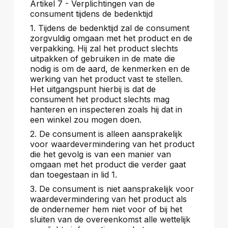
Artikel 7 - Verplichtingen van de
consument tijdens de bedenktijd
1. Tijdens de bedenktijd zal de consument
zorgvuldig omgaan met het product en de
verpakking. Hij zal het product slechts
uitpakken of gebruiken in de mate die
nodig is om de aard, de kenmerken en de
werking van het product vast te stellen.
Het uitgangspunt hierbij is dat de
consument het product slechts mag
hanteren en inspecteren zoals hij dat in
een winkel zou mogen doen.
2. De consument is alleen aansprakelijk
voor waardevermindering van het product
die het gevolg is van een manier van
omgaan met het product die verder gaat
dan toegestaan in lid 1.
3. De consument is niet aansprakelijk voor
waardevermindering van het product als
de ondernemer hem niet voor of bij het
sluiten van de overeenkomst alle wettelijk