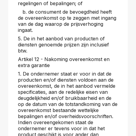
regelingen of bepalingen; of
b. de consument de bevoegdheid heeft
de overeenkomst op te zeggen met ingang
van de dag waarop de prijsverhoging
ingaat.
5. De in het aanbod van producten of
diensten genoemde prijzen zijn inclusief
btw.
Artikel 12 - Nakoming overeenkomst en
extra garantie
1. De ondernemer staat er voor in dat de
producten en/of diensten voldoen aan de
overeenkomst, de in het aanbod vermelde
specificaties, aan de redelijke eisen van
deugdelijkheid en/of bruikbaarheid en de
op de datum van de totstandkoming van de
overeenkomst bestaande wettelijke
bepalingen en/of overheidsvoorschriften.
Indien overeengekomen staat de
ondernemer er tevens voor in dat het
product geschikt is voor ander dan