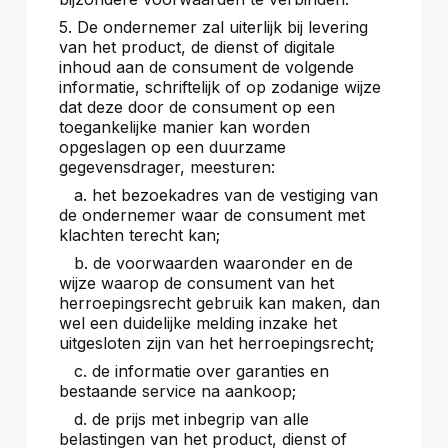
5. De ondernemer zal uiterlijk bij levering
van het product, de dienst of digitale
inhoud aan de consument de volgende
informatie, schriftelijk of op zodanige wijze
dat deze door de consument op een
toegankelijke manier kan worden
opgeslagen op een duurzame
gegevensdrager, meesturen:
a. het bezoekadres van de vestiging van
de ondernemer waar de consument met
klachten terecht kan;
b. de voorwaarden waaronder en de
wijze waarop de consument van het
herroepingsrecht gebruik kan maken, dan
wel een duidelijke melding inzake het
uitgesloten zijn van het herroepingsrecht;
c. de informatie over garanties en
bestaande service na aankoop;
d. de prijs met inbegrip van alle
belastingen van het product, dienst of