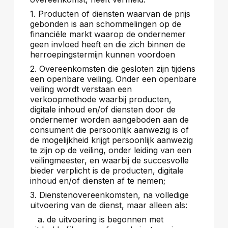
1. Producten of diensten waarvan de prijs
gebonden is aan schommelingen op de
financiële markt waarop de ondernemer
geen invloed heeft en die zich binnen de
herroepingstermijn kunnen voordoen
2. Overeenkomsten die gesloten zijn tijdens
een openbare veiling. Onder een openbare
veiling wordt verstaan een
verkoopmethode waarbij producten,
digitale inhoud en/of diensten door de
ondernemer worden aangeboden aan de
consument die persoonlijk aanwezig is of
de mogelijkheid krijgt persoonlijk aanwezig
te zijn op de veiling, onder leiding van een
veilingmeester, en waarbij de succesvolle
bieder verplicht is de producten, digitale
inhoud en/of diensten af te nemen;
3. Dienstenovereenkomsten, na volledige
uitvoering van de dienst, maar alleen als:
a. de uitvoering is begonnen met