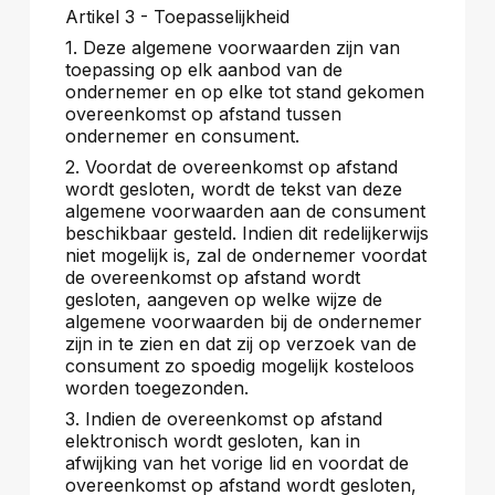
Artikel 3 - Toepasselijkheid
1. Deze algemene voorwaarden zijn van
toepassing op elk aanbod van de
ondernemer en op elke tot stand gekomen
overeenkomst op afstand tussen
ondernemer en consument.
2. Voordat de overeenkomst op afstand
wordt gesloten, wordt de tekst van deze
algemene voorwaarden aan de consument
beschikbaar gesteld. Indien dit redelijkerwijs
niet mogelijk is, zal de ondernemer voordat
de overeenkomst op afstand wordt
gesloten, aangeven op welke wijze de
algemene voorwaarden bij de ondernemer
zijn in te zien en dat zij op verzoek van de
consument zo spoedig mogelijk kosteloos
worden toegezonden.
3. Indien de overeenkomst op afstand
elektronisch wordt gesloten, kan in
afwijking van het vorige lid en voordat de
overeenkomst op afstand wordt gesloten,