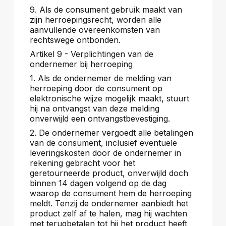
9. Als de consument gebruik maakt van
zijn herroepingsrecht, worden alle
aanvullende overeenkomsten van
rechtswege ontbonden.
Artikel 9 - Verplichtingen van de
ondernemer bij herroeping
1. Als de ondernemer de melding van
herroeping door de consument op
elektronische wijze mogelijk maakt, stuurt
hij na ontvangst van deze melding
onverwijld een ontvangstbevestiging.
2. De ondernemer vergoedt alle betalingen
van de consument, inclusief eventuele
leveringskosten door de ondernemer in
rekening gebracht voor het
geretourneerde product, onverwijld doch
binnen 14 dagen volgend op de dag
waarop de consument hem de herroeping
meldt. Tenzij de ondernemer aanbiedt het
product zelf af te halen, mag hij wachten
met terugbetalen tot hij het product heeft