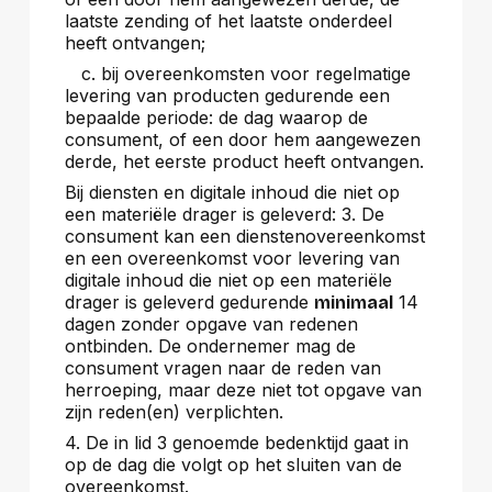
laatste zending of het laatste onderdeel
heeft ontvangen;
c. bij overeenkomsten voor regelmatige
levering van producten gedurende een
bepaalde periode: de dag waarop de
consument, of een door hem aangewezen
derde, het eerste product heeft ontvangen.
Bij diensten en digitale inhoud die niet op
een materiële drager is geleverd: 3. De
consument kan een dienstenovereenkomst
en een overeenkomst voor levering van
digitale inhoud die niet op een materiële
drager is geleverd gedurende
14
minimaal
dagen zonder opgave van redenen
ontbinden. De ondernemer mag de
consument vragen naar de reden van
herroeping, maar deze niet tot opgave van
zijn reden(en) verplichten.
4. De in lid 3 genoemde bedenktijd gaat in
op de dag die volgt op het sluiten van de
overeenkomst.