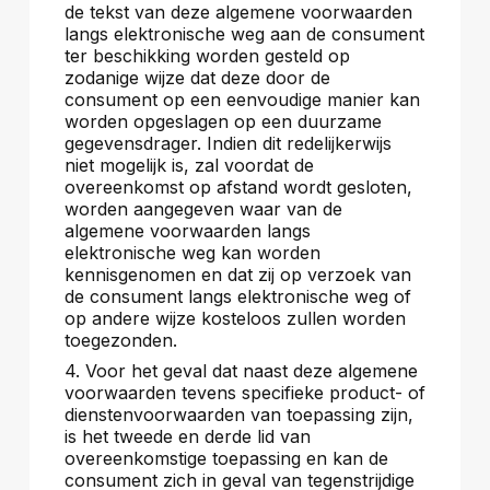
de tekst van deze algemene voorwaarden
langs elektronische weg aan de consument
ter beschikking worden gesteld op
zodanige wijze dat deze door de
consument op een eenvoudige manier kan
worden opgeslagen op een duurzame
gegevensdrager. Indien dit redelijkerwijs
niet mogelijk is, zal voordat de
overeenkomst op afstand wordt gesloten,
worden aangegeven waar van de
algemene voorwaarden langs
elektronische weg kan worden
kennisgenomen en dat zij op verzoek van
de consument langs elektronische weg of
op andere wijze kosteloos zullen worden
toegezonden.
4. Voor het geval dat naast deze algemene
voorwaarden tevens specifieke product- of
dienstenvoorwaarden van toepassing zijn,
is het tweede en derde lid van
overeenkomstige toepassing en kan de
consument zich in geval van tegenstrijdige