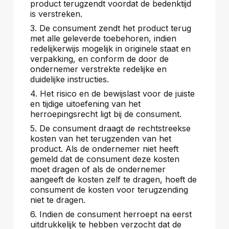
product terugzendt voordat de bedenktijd
is verstreken.
3. De consument zendt het product terug
met alle geleverde toebehoren, indien
redelijkerwijs mogelijk in originele staat en
verpakking, en conform de door de
ondernemer verstrekte redelijke en
duidelijke instructies.
4. Het risico en de bewijslast voor de juiste
en tijdige uitoefening van het
herroepingsrecht ligt bij de consument.
5. De consument draagt de rechtstreekse
kosten van het terugzenden van het
product. Als de ondernemer niet heeft
gemeld dat de consument deze kosten
moet dragen of als de ondernemer
aangeeft de kosten zelf te dragen, hoeft de
consument de kosten voor terugzending
niet te dragen.
6. Indien de consument herroept na eerst
uitdrukkelijk te hebben verzocht dat de