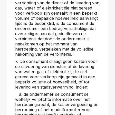
verrichting van de dienst of de levering van
gas, water of elektriciteit die niet gereed
voor verkoop zijn gemaakt in een beperkt
volume of bepaalde hoeveelheid aanvangt
tijdens de bedenktijd, is de consument de
ondernemer een bedrag verschuldigd dat
evenredig is aan dat gedeelte van de
verbintenis dat door de ondernemer is
nagekomen op het moment van
herroeping, vergeleken met de volledige
nakoming van de verbintenis.
7. De consument draagt geen kosten voor
de uitvoering van diensten of de levering
van water, gas of elektriciteit, die niet
gereed voor verkoop zijn gemaakt in een
beperkt volume of hoeveelheid, of tot
levering van stadsverwarming, indien:
a. de ondernemer de consument de
wettelijk verplichte informatie over het
herroepingsrecht, de kostenvergoeding bij
herroeping of het modelformulier voor
herroeping niet heeft verstrekt, of;