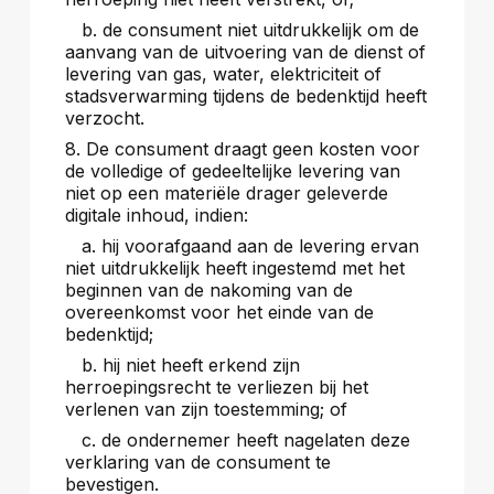
b. de consument niet uitdrukkelijk om de
aanvang van de uitvoering van de dienst of
levering van gas, water, elektriciteit of
stadsverwarming tijdens de bedenktijd heeft
verzocht.
8. De consument draagt geen kosten voor
de volledige of gedeeltelijke levering van
niet op een materiële drager geleverde
digitale inhoud, indien:
a. hij voorafgaand aan de levering ervan
niet uitdrukkelijk heeft ingestemd met het
beginnen van de nakoming van de
overeenkomst voor het einde van de
bedenktijd;
b. hij niet heeft erkend zijn
herroepingsrecht te verliezen bij het
verlenen van zijn toestemming; of
c. de ondernemer heeft nagelaten deze
verklaring van de consument te
bevestigen.