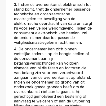
3. Indien de overeenkomst elektronisch tot
stand komt, treft de ondernemer passende
technische en organisatorische
maatregelen ter beveiliging van de
elektronische overdracht van data en zorgt
hij voor een veilige webomgeving. Indien de
consument elektronisch kan betalen, zal
de ondernemer daartoe passende
veiligheidsmaatregelen in acht nemen.
4. De ondernemer kan zich binnen
wettelijke kaders - op de hoogte stellen of
de consument aan zijn
betalingsverplichtingen kan voldoen,
alsmede van al die feiten en factoren die
van belang zijn voor een verantwoord
aangaan van de overeenkomst op afstand.
Indien de ondernemer op grond van dit
onderzoek goede gronden heeft om de
overeenkomst niet aan te gaan, is hij
gerechtigd gemotiveerd een bestelling of
aanvraag te weigeren of aan de uitvoering
bijzondere voorwaarden te verbinden.