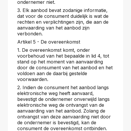
ondernemer niet.
3. Elk aanbod bevat zodanige informatie,
dat voor de consument duidelijk is wat de
rechten en verplichtingen zijn, die aan de
aanvaarding van het aanbod zijn
verbonden.
Artikel 5 - De overeenkomst
1. De overeenkomst komt, onder
voorbehoud van het bepaalde in lid 4, tot
stand op het moment van aanvaarding
door de consument van het aanbod en het
voldoen aan de daarbij gestelde
voorwaarden.
2. Indien de consument het aanbod langs
elektronische weg heeft aanvaard,
bevestigt de ondernemer onverwijld langs
elektronische weg de ontvangst van de
aanvaarding van het aanbod. Zolang de
ontvangst van deze aanvaarding niet door
de ondernemer is bevestigd, kan de
consument de overeenkomst ontbinden.