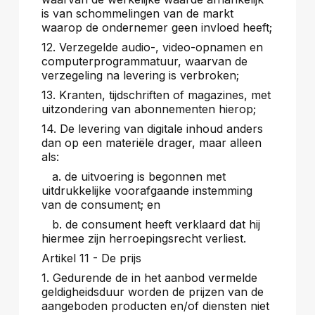
is van schommelingen van de markt
waarop de ondernemer geen invloed heeft;
12. Verzegelde audio-, video-opnamen en
computerprogrammatuur, waarvan de
verzegeling na levering is verbroken;
13. Kranten, tijdschriften of magazines, met
uitzondering van abonnementen hierop;
14. De levering van digitale inhoud anders
dan op een materiële drager, maar alleen
als:
a. de uitvoering is begonnen met
uitdrukkelijke voorafgaande instemming
van de consument; en
b. de consument heeft verklaard dat hij
hiermee zijn herroepingsrecht verliest.
Artikel 11 - De prijs
1. Gedurende de in het aanbod vermelde
geldigheidsduur worden de prijzen van de
aangeboden producten en/of diensten niet