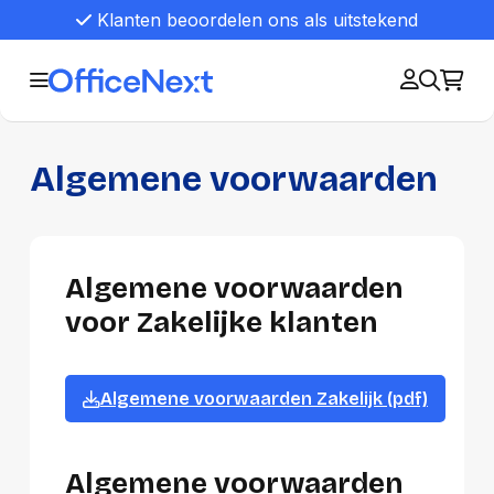
Klanten beoordelen ons als uitstekend
Algemene voorwaarden
Algemene voorwaarden
voor Zakelijke klanten
Algemene voorwaarden Zakelijk (pdf)
Algemene voorwaarden