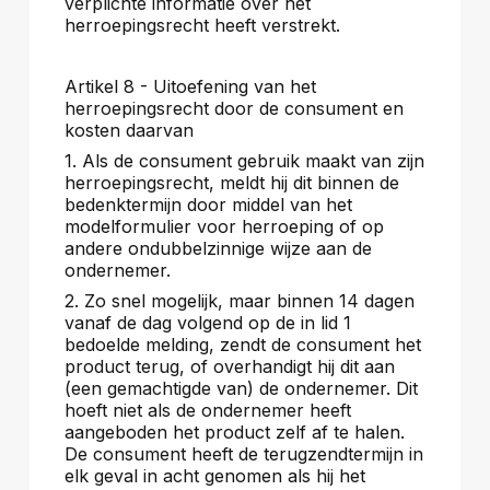
verplichte informatie over het
herroepingsrecht heeft verstrekt.
Artikel 8 - Uitoefening van het
herroepingsrecht door de consument en
kosten daarvan
1. Als de consument gebruik maakt van zijn
herroepingsrecht, meldt hij dit binnen de
bedenktermijn door middel van het
modelformulier voor herroeping of op
andere ondubbelzinnige wijze aan de
ondernemer.
2. Zo snel mogelijk, maar binnen 14 dagen
vanaf de dag volgend op de in lid 1
bedoelde melding, zendt de consument het
product terug, of overhandigt hij dit aan
(een gemachtigde van) de ondernemer. Dit
hoeft niet als de ondernemer heeft
aangeboden het product zelf af te halen.
De consument heeft de terugzendtermijn in
elk geval in acht genomen als hij het