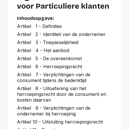
voor Particuliere klanten
Inhoudsopgave:
Artikel 1 - Definities
Artikel 2 - Identiteit van de ondernemer
Artikel 3 - Toepasselijkheid
Artikel 4 - Het aanbod
Artikel 5 - De overeenkomst
Artikel 6 - Herroepingsrecht
Artikel 7 - Verplichtingen van de
consument tijdens de bedenktijd
Artikel 8 - Uitoefening van het
herroepingsrecht door de consument en
kosten daarvan
Artikel 9 - Verplichtingen van de
ondernemer bij herroeping
Artikel 10 - Uitsluiting herroepingsrecht