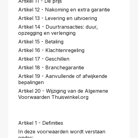
Artikel 11 - De prijs
Artikel 12 - Nakoming en extra garantie
Artikel 13 - Levering en uitvoering
Artikel 14 - Duurtransacties: duur,
opzegging en verlenging
Artikel 15 - Betaling
Artikel 16 - Klachtenregeling
Artikel 17 - Geschillen
Artikel 18 - Branchegarantie
Artikel 19 - Aanvullende of afwijkende
bepalingen
Artikel 20 - Wijziging van de Algemene
Voorwaarden Thuiswinkel.org
Artikel 1 - Definities
In deze voorwaarden wordt verstaan
onder: