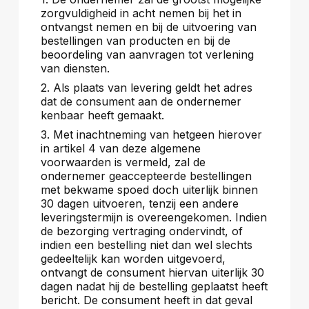
zorgvuldigheid in acht nemen bij het in
ontvangst nemen en bij de uitvoering van
bestellingen van producten en bij de
beoordeling van aanvragen tot verlening
van diensten.
2. Als plaats van levering geldt het adres
dat de consument aan de ondernemer
kenbaar heeft gemaakt.
3. Met inachtneming van hetgeen hierover
in artikel 4 van deze algemene
voorwaarden is vermeld, zal de
ondernemer geaccepteerde bestellingen
met bekwame spoed doch uiterlijk binnen
30 dagen uitvoeren, tenzij een andere
leveringstermijn is overeengekomen. Indien
de bezorging vertraging ondervindt, of
indien een bestelling niet dan wel slechts
gedeeltelijk kan worden uitgevoerd,
ontvangt de consument hiervan uiterlijk 30
dagen nadat hij de bestelling geplaatst heeft
bericht. De consument heeft in dat geval