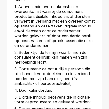
1. Aanvullende overeenkomst: een
overeenkomst waarbij de consument
producten, digitale inhoud en/of diensten
verwerft in verband met een overeenkomst
op afstand en deze zaken, digitale inhoud
en/of diensten door de ondernemer
worden geleverd of door een derde partij
op basis van een afspraak tussen die derde
en de ondernemer;
2. Bedenktijd: de termijn waarbinnen de
consument gebruik kan maken van zijn
herroepingsrecht;
3. Consument: de natuurlijke persoon die
niet handelt voor doeleinden die verband
houden met zijn handels-, bedrijfs-,
ambachts- of beroepsactiviteit;
4. Dag: kalenderdag;
5. Digitale inhoud: gegevens die in digitale
vorm geproduceerd en geleverd worden;
6. Duurovereenkomst: een overeenkomst