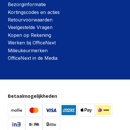
Bezorginformatie
Kortingscodes en acties
Retourvoorwaarden
Veelgestelde Vragen
Kopen op Rekening
Werken bij OfficeNext
Milieukeurmerken
OfficeNext in de Media
Betaalmogelijkheden