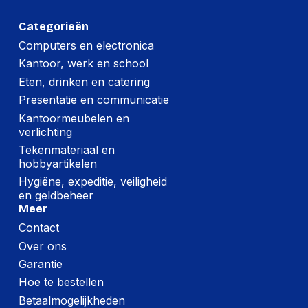
Categorieën
Computers en electronica
Kantoor, werk en school
Eten, drinken en catering
Presentatie en communicatie
Kantoormeubelen en
verlichting
Tekenmateriaal en
hobbyartikelen
Hygiëne, expeditie, veiligheid
en geldbeheer
Meer
Contact
Over ons
Garantie
Hoe te bestellen
Betaalmogelijkheden