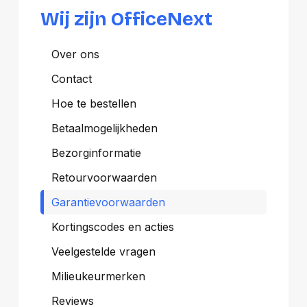
Wij zijn OfficeNext
Over ons
Contact
Hoe te bestellen
Betaalmogelijkheden
Bezorginformatie
Retourvoorwaarden
Garantievoorwaarden
Kortingscodes en acties
Veelgestelde vragen
Milieukeurmerken
Reviews