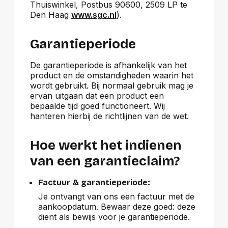
Thuiswinkel, Postbus 90600, 2509 LP te
Den Haag
www.sgc.nl
).
Garantieperiode
De garantieperiode is afhankelijk van het
product en de omstandigheden waarin het
wordt gebruikt. Bij normaal gebruik mag je
ervan uitgaan dat een product een
bepaalde tijd goed functioneert. Wij
hanteren hierbij de richtlijnen van de wet.
Hoe werkt het indienen
van een garantieclaim?
Factuur & garantieperiode:
Je ontvangt van ons een factuur met de
aankoopdatum. Bewaar deze goed: deze
dient als bewijs voor je garantieperiode.