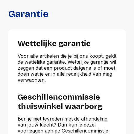
Garantie
Wettelijke garantie
Voor alle artikelen die je bij ons koopt, geldt
de wettelijke garantie. Wettelijke garantie wil
zeggen dat een product datgene is of moet
doen wat je er in alle redelijkheid van mag
verwachten.
Geschillencommissie
thuiswinkel waarborg
Ben je niet tevreden met de afhandeling
van jouw klacht? Dan kun je deze
voorleggen aan de Geschillencommissie