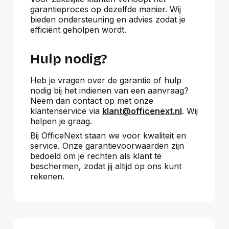
garantieproces op dezelfde manier. Wij
bieden ondersteuning en advies zodat je
efficiënt geholpen wordt.
Hulp nodig?
Heb je vragen over de garantie of hulp
nodig bij het indienen van een aanvraag?
Neem dan contact op met onze
klantenservice via
klant@officenext.nl
. Wij
helpen je graag.
Bij OfficeNext staan we voor kwaliteit en
service. Onze garantievoorwaarden zijn
bedoeld om je rechten als klant te
beschermen, zodat jij altijd op ons kunt
rekenen.