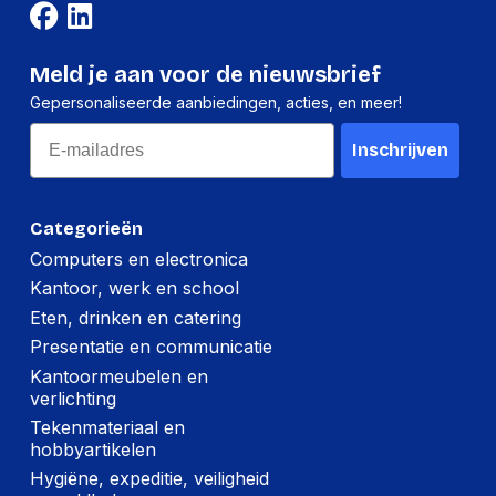
Meld je aan voor de nieuwsbrief
Gepersonaliseerde aanbiedingen, acties, en meer!
Email
Inschrijven
Categorieën
Computers en electronica
Kantoor, werk en school
Eten, drinken en catering
Presentatie en communicatie
Kantoormeubelen en
verlichting
Tekenmateriaal en
hobbyartikelen
Hygiëne, expeditie, veiligheid