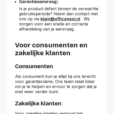
Garantieaanvraag:
Is je product defect binnen de verwachte
gebruiksperiode? Neem dan contact met
ons op via
klant@officenext.nl
. Wij
zorgen voor een snelle en correcte
afhandeling van je aanvraag.
Voor consumenten en
zakelijke klanten
Consumenten
Als consument kun je altijd bij ons terecht
voor garantieclaims. Ons team staat klaar
om je te helpen en ervoor te zorgen dat je
snel weer verder kunt.
Zakelijke klanten
Voor zakelijke klanten verloopt het