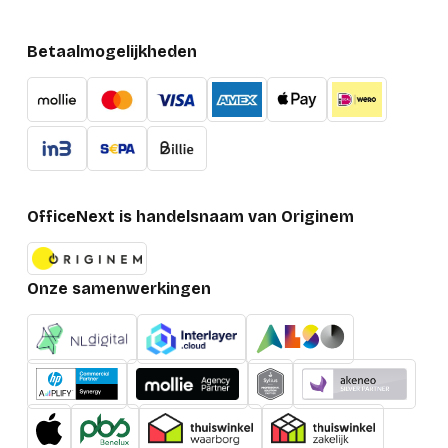
Betaalmogelijkheden
OfficeNext is handelsnaam van Originem
Onze samenwerkingen