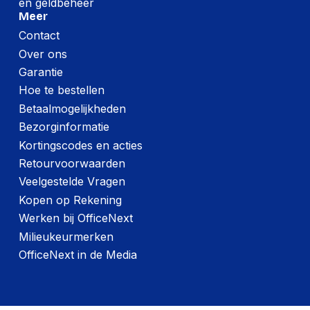
en geldbeheer
Meer
Contact
Over ons
Garantie
Hoe te bestellen
Betaalmogelijkheden
Bezorginformatie
Kortingscodes en acties
Retourvoorwaarden
Veelgestelde Vragen
Kopen op Rekening
Werken bij OfficeNext
Milieukeurmerken
OfficeNext in de Media