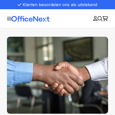
Klanten beoordelen ons als uitstekend