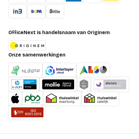
OfficeNext is handelsnaam van Originem
Onze samenwerkingen