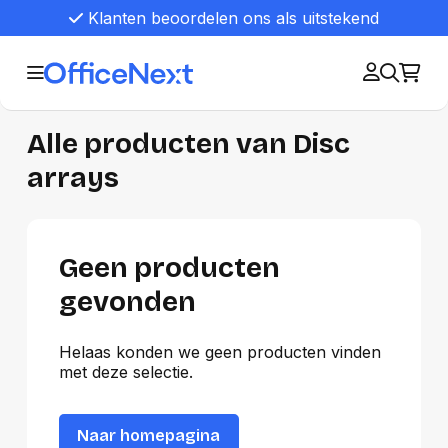
Klanten beoordelen ons als uitstekend
Alle producten van Disc
arrays
Geen producten
gevonden
Helaas konden we geen producten vinden
met deze selectie.
Naar homepagina