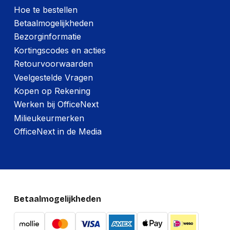
Hoe te bestellen
Betaalmogelijkheden
Bezorginformatie
Kortingscodes en acties
Retourvoorwaarden
Veelgestelde Vragen
Kopen op Rekening
Werken bij OfficeNext
Milieukeurmerken
OfficeNext in de Media
Betaalmogelijkheden