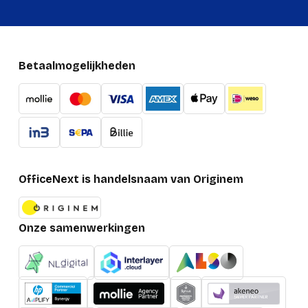
Betaalmogelijkheden
OfficeNext is handelsnaam van Originem
Onze samenwerkingen