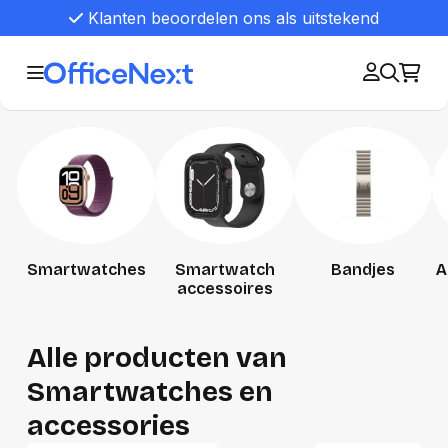
Klanten beoordelen ons als uitstekend
Smartwatches
Smartwatch
Bandjes
A
accessoires
Alle producten van
Smartwatches en
accessories