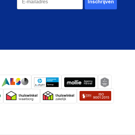
Inschrijven