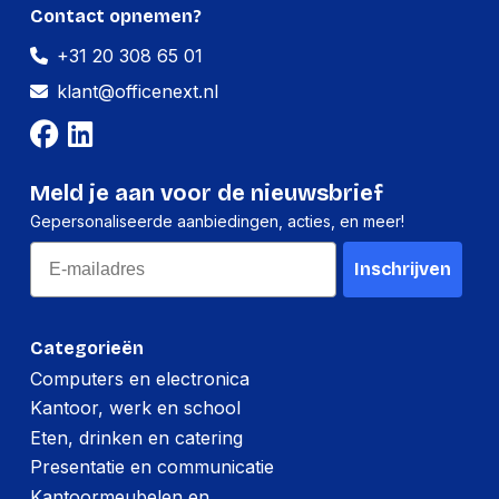
Contact opnemen?
+31 20 308 65 01
klant@officenext.nl
Meld je aan voor de nieuwsbrief
Gepersonaliseerde aanbiedingen, acties, en meer!
Email
Inschrijven
Categorieën
Computers en electronica
Kantoor, werk en school
Eten, drinken en catering
Presentatie en communicatie
Kantoormeubelen en