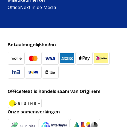
OfficeNext in de Media
Betaalmogelijkheden
OfficeNext is handelsnaam van Originem
Onze samenwerkingen