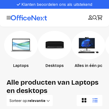
Klanten beoordelen ons als uitstekend
Laptops
Desktops
Alles in één pc
Alle producten van Laptops
en desktops
Sorteer op:
relevantie