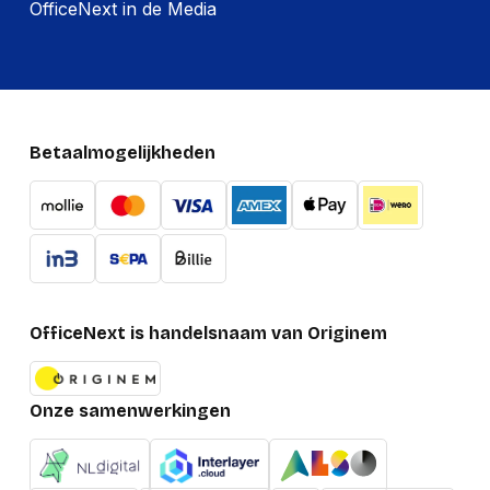
OfficeNext in de Media
Betaalmogelijkheden
OfficeNext is handelsnaam van Originem
Onze samenwerkingen