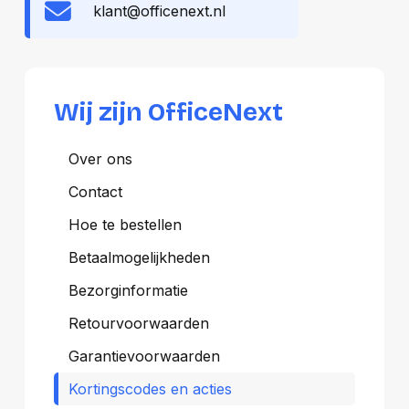
klant@officenext.nl
Wij zijn OfficeNext
Over ons
Contact
Hoe te bestellen
Betaalmogelijkheden
Bezorginformatie
Retourvoorwaarden
Garantievoorwaarden
Kortingscodes en acties