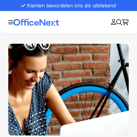
Klanten beoordelen ons als uitstekend