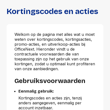
Kortingscodes en acties
Welkom op de pagina met alles wat u moet
weten over kortingscodes, kortingsacties,
promo-acties, en uitverkoop-acties bij
OfficeNext. Hieronder vindt u de
contractuele voorwaarden die van
toepassing zijn op het gebruik van onze
kortingen, zodat u optimaal kunt profiteren
van onze aanbiedingen.
Gebruiksvoorwaarden
Eenmalig gebruik:
Kortingscodes en acties zijn, tenzij
anders aangegeven, eenmalig per
account inzetbaar.