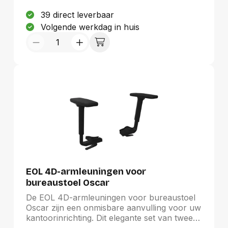
39 direct leverbaar
Volgende werkdag in huis
EOL 4D-armleuningen voor
bureaustoel Oscar
De EOL 4D-armleuningen voor bureaustoel
Oscar zijn een onmisbare aanvulling voor uw
kantoorinrichting. Dit elegante set van twee