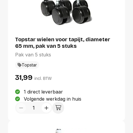
Topstar wielen voor tapijt, diameter
65 mm, pak van 5 stuks
Pak van 5 stuks
Topstar
31,99
incl. BTW
1 direct leverbaar
Volgende werkdag in huis