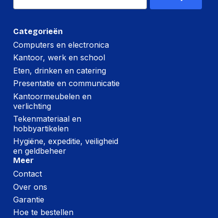
Categorieën
Computers en electronica
Kantoor, werk en school
Eten, drinken en catering
Presentatie en communicatie
Kantoormeubelen en
verlichting
Tekenmateriaal en
hobbyartikelen
Hygiëne, expeditie, veiligheid
en geldbeheer
Meer
Contact
Over ons
Garantie
Hoe te bestellen