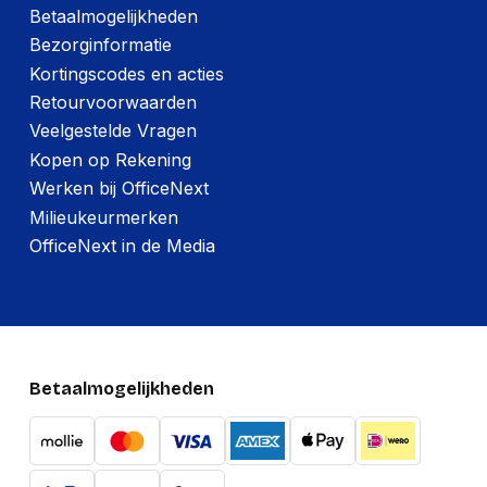
Betaalmogelijkheden
Bezorginformatie
Kortingscodes en acties
Retourvoorwaarden
Veelgestelde Vragen
Kopen op Rekening
Werken bij OfficeNext
Milieukeurmerken
OfficeNext in de Media
Betaalmogelijkheden