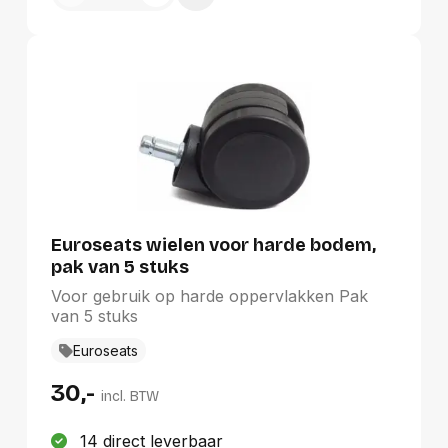
Euroseats wielen voor harde bodem,
pak van 5 stuks
Voor gebruik op harde oppervlakken Pak
van 5 stuks
Euroseats
30,-
incl. BTW
14 direct leverbaar