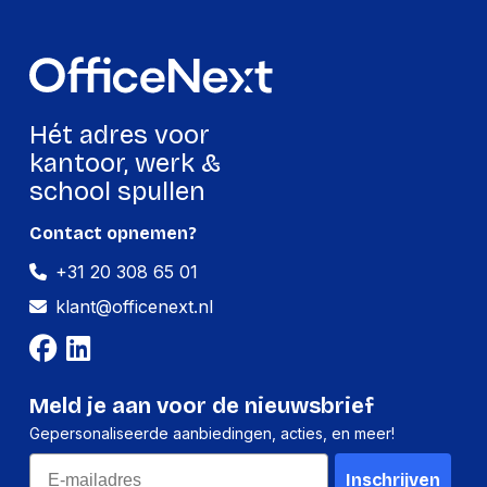
Hét adres voor
kantoor, werk &
school spullen
Contact opnemen?
+31 20 308 65 01
klant@officenext.nl
Meld je aan voor de nieuwsbrief
Gepersonaliseerde aanbiedingen, acties, en meer!
Email
Inschrijven