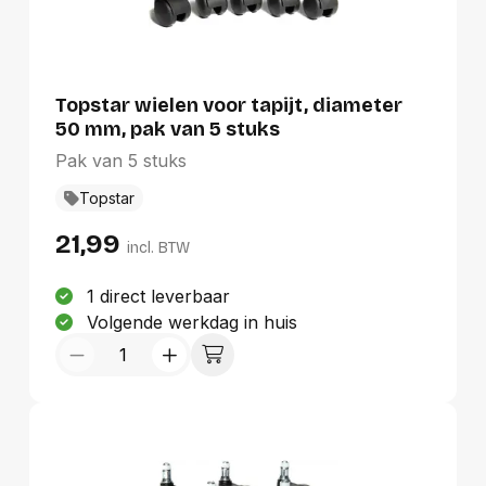
Topstar wielen voor tapijt, diameter
50 mm, pak van 5 stuks
Pak van 5 stuks
Topstar
21,99
incl. BTW
1 direct leverbaar
Volgende werkdag in huis