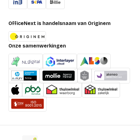
OfficeNext is handelsnaam van Originem
Onze samenwerkingen