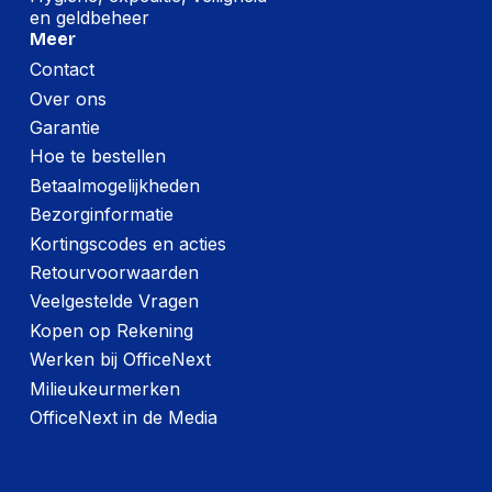
en geldbeheer
Meer
Contact
Over ons
Garantie
Hoe te bestellen
Betaalmogelijkheden
Bezorginformatie
Kortingscodes en acties
Retourvoorwaarden
Veelgestelde Vragen
Kopen op Rekening
Werken bij OfficeNext
Milieukeurmerken
OfficeNext in de Media