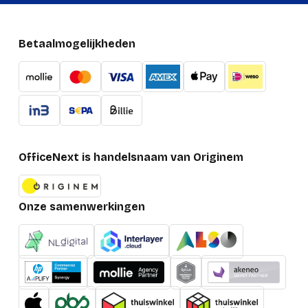
Betaalmogelijkheden
OfficeNext is handelsnaam van Originem
Onze samenwerkingen