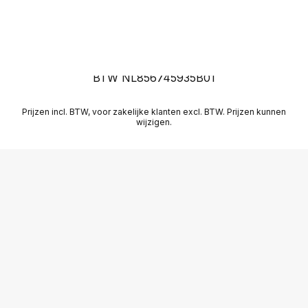
Algemene voorwaarden
Privacy
EAA Verklaring
© 2026 OfficeNext -
KVK 66895588 -
BTW NL856745935B01
Prijzen incl. BTW, voor zakelijke klanten excl. BTW. Prijzen kunnen
wijzigen.