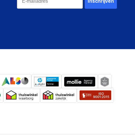
Inschrijven