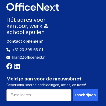
Hét adres voor
kantoor, werk &
school spullen
Contact opnemen?
+31 20 308 65 01
klant@officenext.nl
Meld je aan voor de nieuwsbrief
Gepersonaliseerde aanbiedingen, acties, en meer!
Email
Inschrijven