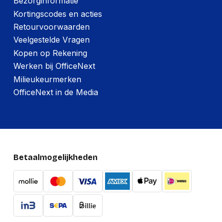
Bezorginformatie
Kortingscodes en acties
Retourvoorwaarden
Veelgestelde Vragen
Kopen op Rekening
Werken bij OfficeNext
Milieukeurmerken
OfficeNext in de Media
Betaalmogelijkheden