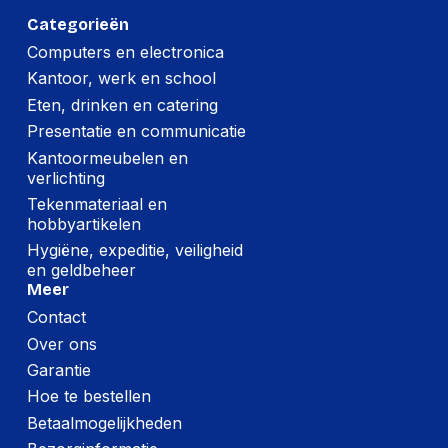
Categorieën
Computers en electronica
Kantoor, werk en school
Eten, drinken en catering
Presentatie en communicatie
Kantoormeubelen en
verlichting
Tekenmateriaal en
hobbyartikelen
Hygiëne, expeditie, veiligheid
en geldbeheer
Meer
Contact
Over ons
Garantie
Hoe te bestellen
Betaalmogelijkheden