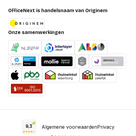
OfficeNext is handelsnaam van Originem
Onze samenwerkingen
Algemene voorwaarden
Privacy