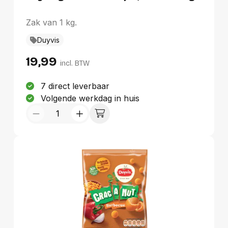
Zak van 1 kg.
Duyvis
19,99
incl. BTW
7 direct leverbaar
Volgende werkdag in huis