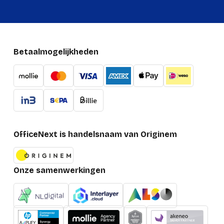
Betaalmogelijkheden
OfficeNext is handelsnaam van Originem
Onze samenwerkingen