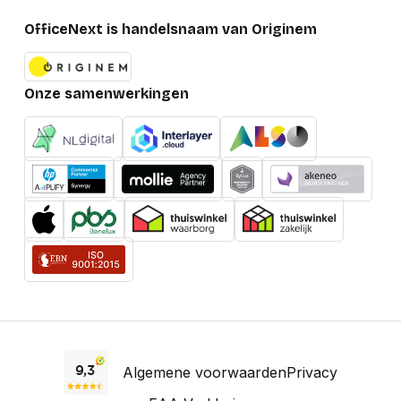
OfficeNext is handelsnaam van Originem
Onze samenwerkingen
Algemene voorwaarden
Privacy