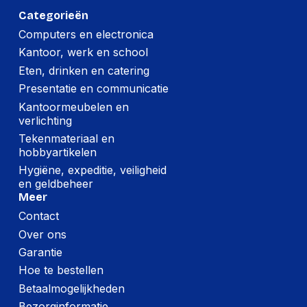
Categorieën
Computers en electronica
Kantoor, werk en school
Eten, drinken en catering
Presentatie en communicatie
Kantoormeubelen en
verlichting
Tekenmateriaal en
hobbyartikelen
Hygiëne, expeditie, veiligheid
en geldbeheer
Meer
Contact
Over ons
Garantie
Hoe te bestellen
Betaalmogelijkheden
Bezorginformatie