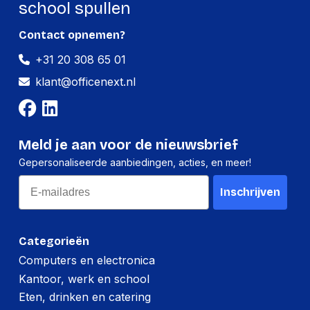
school spullen
Contact opnemen?
+31 20 308 65 01
klant@officenext.nl
Meld je aan voor de nieuwsbrief
Gepersonaliseerde aanbiedingen, acties, en meer!
Email
Inschrijven
Categorieën
Computers en electronica
Kantoor, werk en school
Eten, drinken en catering