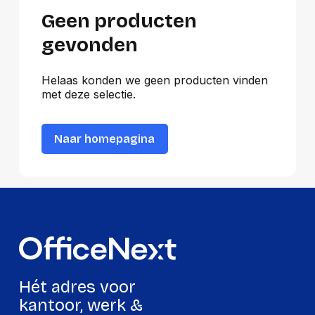
Geen producten
gevonden
Helaas konden we geen producten vinden
met deze selectie.
Naar homepagina
Hét adres voor
kantoor, werk &