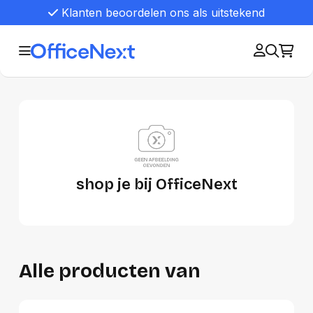
Klanten beoordelen ons als uitstekend
shop je bij OfficeNext
Alle producten van