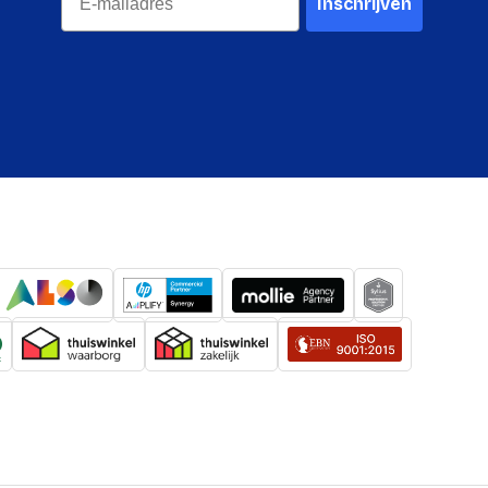
Inschrijven