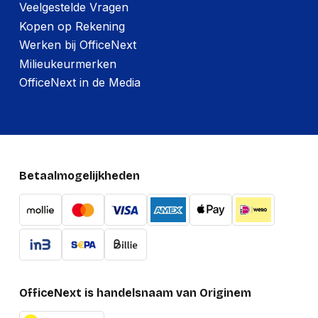
Veelgestelde Vragen
Kopen op Rekening
Werken bij OfficeNext
Milieukeurmerken
OfficeNext in de Media
Betaalmogelijkheden
OfficeNext is handelsnaam van Originem