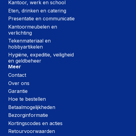
Kantoor, werk en school
Eten, drinken en catering
Presentatie en communicatie
Kantoormeubelen en
verlichting
Tekenmateriaal en
hobbyartikelen
Hygiëne, expeditie, veiligheid
en geldbeheer
Meer
Contact
Over ons
Garantie
Hoe te bestellen
Betaalmogelijkheden
Bezorginformatie
Kortingscodes en acties
Retourvoorwaarden