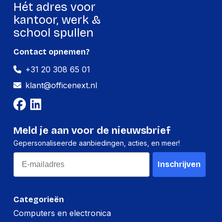
Hét adres voor
kantoor, werk &
school spullen
Contact opnemen?
+31 20 308 65 01
klant@officenext.nl
Meld je aan voor de nieuwsbrief
Gepersonaliseerde aanbiedingen, acties, en meer!
Email
Inschrijven
Categorieën
Computers en electronica