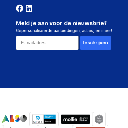
Meld je aan voor de nieuwsbrief
Gepersonaliseerde aanbiedingen, acties, en meer!
Email
Inschrijven