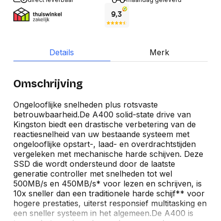
Details
Merk
Omschrijving
Ongelooflijke snelheden plus rotsvaste
betrouwbaarheid.De A400 solid-state drive van
Kingston biedt een drastische verbetering van de
reactiesnelheid van uw bestaande systeem met
ongelooflijke opstart-, laad- en overdrachtstijden
vergeleken met mechanische harde schijven. Deze
SSD die wordt ondersteund door de laatste
generatie controller met snelheden tot wel
500MB/s en 450MB/s* voor lezen en schrijven, is
10x sneller dan een traditionele harde schijf** voor
hogere prestaties, uiterst responsief multitasking en
een sneller systeem in het algemeen.De A400 is