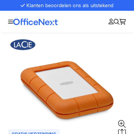
Klanten beoordelen ons als uitstekend