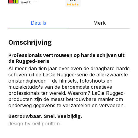
Details
Merk
Omschrijving
Professionals vertrouwen op harde schijven uit
de Rugged-serie
Al meer dan tien jaar overleven de draagbare harde
schijven uit de LaCie Rugged-serie de allerzwaarste
omstandigheden – de filmsets, fotoshoots en
muziekstudio's van de beroemdste creatieve
professionals ter wereld. Waarom? LaCie Rugged-
producten zijn de meest betrouwbare manier om
onderweg gegevens te verzamelen en vervoeren.
Betrouwbaar. Snel. Veelzijdig.
design by neil poulton
Betrouwbare beveiliging.