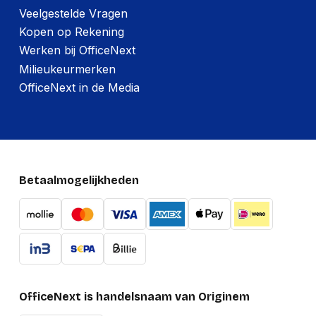
Veelgestelde Vragen
Kopen op Rekening
Werken bij OfficeNext
Milieukeurmerken
OfficeNext in de Media
Betaalmogelijkheden
OfficeNext is handelsnaam van Originem