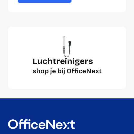
Luchtreinigers
shop je bij OfficeNext