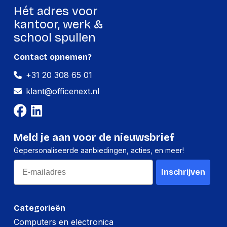
Hét adres voor
kantoor, werk &
school spullen
Contact opnemen?
+31 20 308 65 01
klant@officenext.nl
Meld je aan voor de nieuwsbrief
Gepersonaliseerde aanbiedingen, acties, en meer!
Email
Inschrijven
Categorieën
Computers en electronica