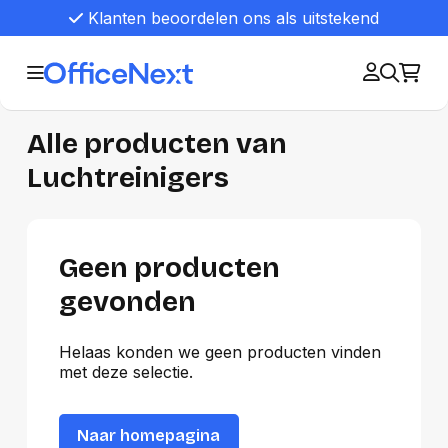
Klanten beoordelen ons als uitstekend
Alle producten van
Luchtreinigers
Geen producten
gevonden
Helaas konden we geen producten vinden
met deze selectie.
Naar homepagina