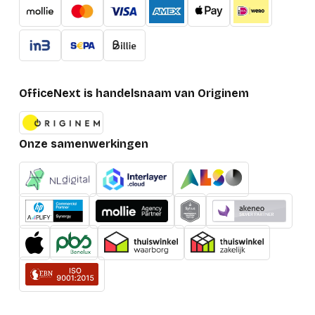
OfficeNext is handelsnaam van Originem
Onze samenwerkingen