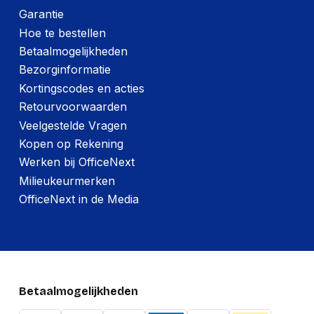
Garantie
Hoe te bestellen
Betaalmogelijkheden
Bezorginformatie
Kortingscodes en acties
Retourvoorwaarden
Veelgestelde Vragen
Kopen op Rekening
Werken bij OfficeNext
Milieukeurmerken
OfficeNext in de Media
Betaalmogelijkheden