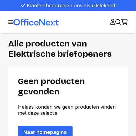
Klanten beoordelen ons als uitstekend
Alle producten van
Elektrische briefopeners
Geen producten
gevonden
Helaas konden we geen producten vinden
met deze selectie.
Naar homepagina