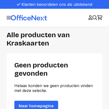
Klanten beoordelen ons als uitstekend
Alle producten van
Kraskaarten
Geen producten
gevonden
Helaas konden we geen producten vinden
met deze selectie.
Naar homepagina