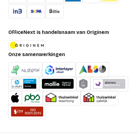
OfficeNext is handelsnaam van Originem
Onze samenwerkingen