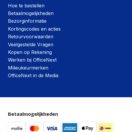
Hoe te bestellen
Betaalmogelijkheden
Bezorginformatie
Kortingscodes en acties
Retourvoorwaarden
Veelgestelde Vragen
Kopen op Rekening
Werken bij OfficeNext
Milieukeurmerken
OfficeNext in de Media
Betaalmogelijkheden