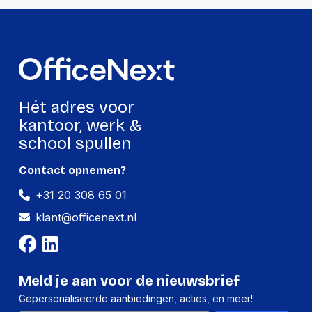
Hét adres voor
kantoor, werk &
school spullen
Contact opnemen?
+31 20 308 65 01
klant@officenext.nl
Meld je aan voor de nieuwsbrief
Gepersonaliseerde aanbiedingen, acties, en meer!