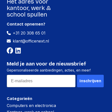
Hét adres voor
kantoor, werk &
school spullen
Contact opnemen?
+31 20 308 65 01
klant@officenext.nl
Meld je aan voor de nieuwsbrief
Gepersonaliseerde aanbiedingen, acties, en meer!
Email
Inschrijven
Categorieën
Computers en electronica