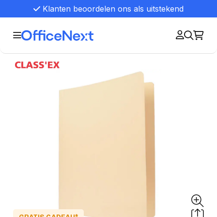
Klanten beoordelen ons als uitstekend