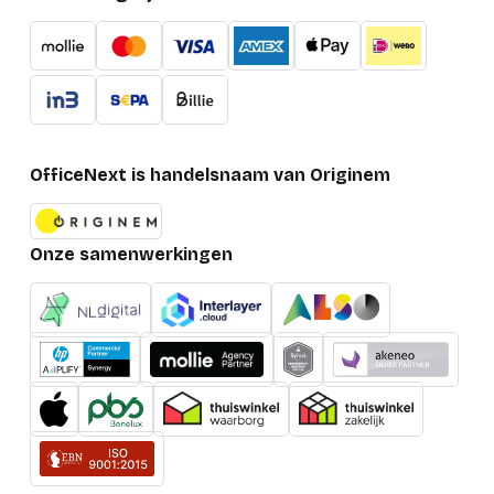
OfficeNext is handelsnaam van Originem
Onze samenwerkingen