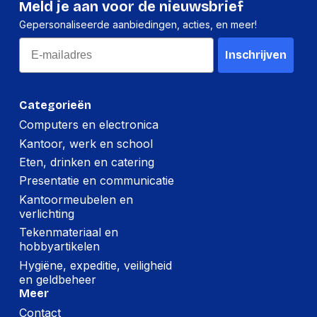
Meld je aan voor de nieuwsbrief
Gepersonaliseerde aanbiedingen, acties, en meer!
Email
Inschrijven
Categorieën
Computers en electronica
Kantoor, werk en school
Eten, drinken en catering
Presentatie en communicatie
Kantoormeubelen en
verlichting
Tekenmateriaal en
hobbyartikelen
Hygiëne, expeditie, veiligheid
en geldbeheer
Meer
Contact