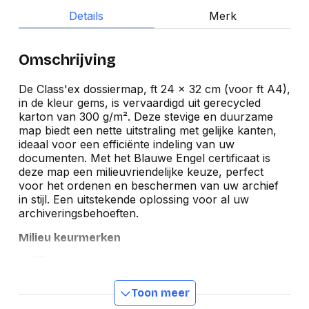
Details
Merk
Omschrijving
De Class'ex dossiermap, ft 24 x 32 cm (voor ft A4),
in de kleur gems, is vervaardigd uit gerecycled
karton van 300 g/m². Deze stevige en duurzame
map biedt een nette uitstraling met gelijke kanten,
ideaal voor een efficiënte indeling van uw
documenten. Met het Blauwe Engel certificaat is
deze map een milieuvriendelijke keuze, perfect
voor het ordenen en beschermen van uw archief
in stijl. Een uitstekende oplossing voor al uw
archiveringsbehoeften.
Milieu keurmerken
Toon meer