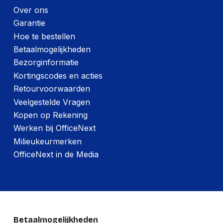
Over ons
Garantie
Hoe te bestellen
Betaalmogelijkheden
Bezorginformatie
Kortingscodes en acties
Retourvoorwaarden
Veelgestelde Vragen
Kopen op Rekening
Werken bij OfficeNext
Milieukeurmerken
OfficeNext in de Media
Betaalmogelijkheden