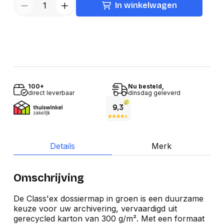
In winkelwagen
100+
Nu besteld,
direct leverbaar
dinsdag geleverd
Details
Merk
Omschrijving
De Class'ex dossiermap in groen is een duurzame
keuze voor uw archivering, vervaardigd uit
gerecycled karton van 300 g/m². Met een formaat