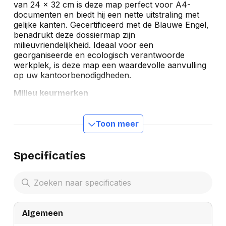
van 24 x 32 cm is deze map perfect voor A4-
documenten en biedt hij een nette uitstraling met
gelijke kanten. Gecertificeerd met de Blauwe Engel,
benadrukt deze dossiermap zijn
milieuvriendelijkheid. Ideaal voor een
georganiseerde en ecologisch verantwoorde
werkplek, is deze map een waardevolle aanvulling
op uw kantoorbenodigdheden.
Milieu keurmerken
Toon meer
Specificaties
Algemeen