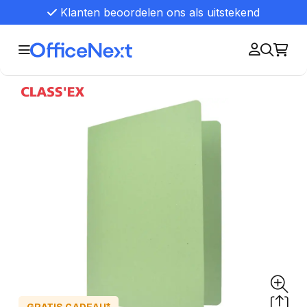
Klanten beoordelen ons als uitstekend