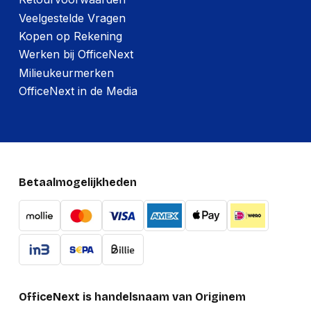
Veelgestelde Vragen
Kopen op Rekening
Werken bij OfficeNext
Milieukeurmerken
OfficeNext in de Media
Betaalmogelijkheden
OfficeNext is handelsnaam van Originem