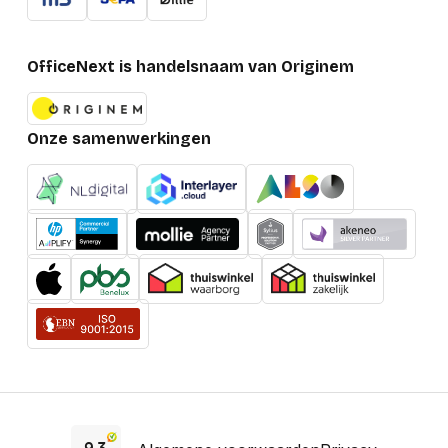
OfficeNext is handelsnaam van Originem
Onze samenwerkingen