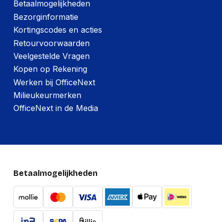
Betaalmogelijkheden
Bezorginformatie
Kortingscodes en acties
Retourvoorwaarden
Veelgestelde Vragen
Kopen op Rekening
Werken bij OfficeNext
Milieukeurmerken
OfficeNext in de Media
Betaalmogelijkheden