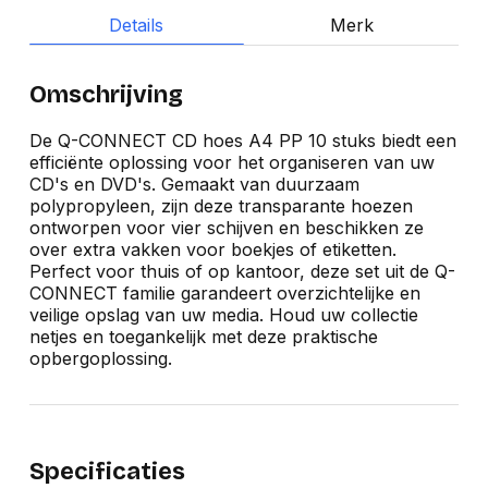
Details
Merk
Omschrijving
De Q-CONNECT CD hoes A4 PP 10 stuks biedt een
efficiënte oplossing voor het organiseren van uw
CD's en DVD's. Gemaakt van duurzaam
polypropyleen, zijn deze transparante hoezen
ontworpen voor vier schijven en beschikken ze
over extra vakken voor boekjes of etiketten.
Perfect voor thuis of op kantoor, deze set uit de Q-
CONNECT familie garandeert overzichtelijke en
veilige opslag van uw media. Houd uw collectie
netjes en toegankelijk met deze praktische
opbergoplossing.
Specificaties