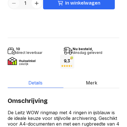
In winkelwagen
10
Nu besteld,
direct leverbaar
dinsdag geleverd
Details
Merk
Omschrijving
De Leitz WOW ringmap met 4 ringen in ijsblauw is
de ideale keuze voor stijlvolle archivering. Geschikt
voor A4-documenten en met een rugbreedte van 4