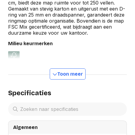
cm, biedt deze map ruimte voor tot 250 vellen.
Gemaakt van stevig karton en uitgerust met een D-
ring van 25 mm en draadspanner, garandeert deze
ringmap optimale organisatie. Bovendien is de map
FSC Mix gecertificeerd, wat bijdraagt aan een
duurzame keuze voor uw kantoor.
Milieu keurmerken
Toon meer
Specificaties
Algemeen