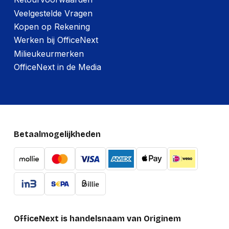
Veelgestelde Vragen
Kopen op Rekening
Werken bij OfficeNext
Milieukeurmerken
OfficeNext in de Media
Betaalmogelijkheden
OfficeNext is handelsnaam van Originem