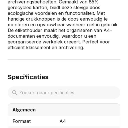
archiveringsbehoeften. Gemaakt van 85%
gerecycled karton, biedt deze stevige doos
ecologische voordelen en functionaliteit. Met
handige drukknoppen is de doos eenvoudig te
monteren en opvouwbaar wanneer niet in gebruik.
De etikethouder maakt het organiseren van A4-
documenten eenvoudig, waardoor u een
georganiseerde werkplek creëert. Perfect voor
efficiënt klassement en archivering.
Specificaties
Algemeen
Formaat
A4