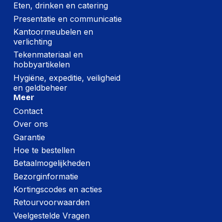
Eten, drinken en catering
Presentatie en communicatie
Kantoormeubelen en
verlichting
Tekenmateriaal en
hobbyartikelen
Hygiëne, expeditie, veiligheid
en geldbeheer
Meer
Contact
Over ons
Garantie
Hoe te bestellen
Betaalmogelijkheden
Bezorginformatie
Kortingscodes en acties
Retourvoorwaarden
Veelgestelde Vragen