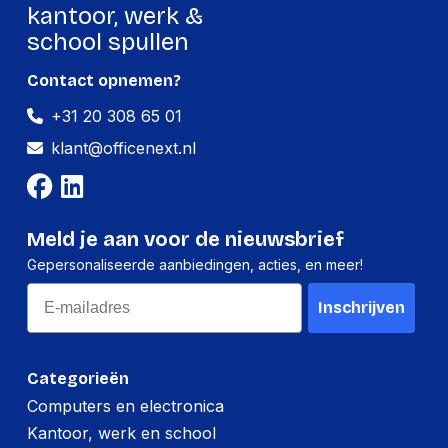
kantoor, werk &
school spullen
Contact opnemen?
+31 20 308 65 01
klant@officenext.nl
Meld je aan voor de nieuwsbrief
Gepersonaliseerde aanbiedingen, acties, en meer!
Email
Inschrijven
Categorieën
Computers en electronica
Kantoor, werk en school