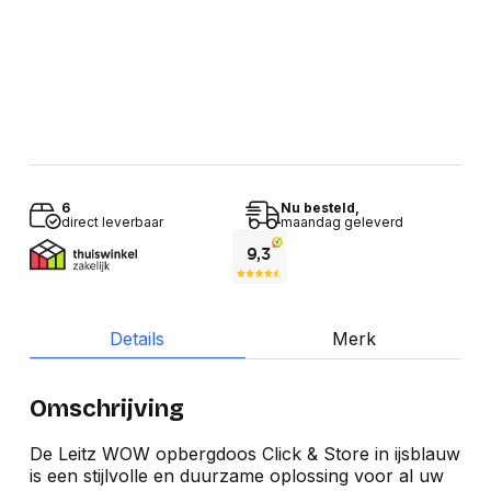
6
Nu besteld,
direct leverbaar
maandag geleverd
Details
Merk
Omschrijving
De Leitz WOW opbergdoos Click & Store in ijsblauw
is een stijlvolle en duurzame oplossing voor al uw