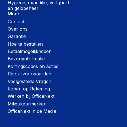
Hygiëne, expeditie, veiligheid
en geldbeheer
Meer
Contact
Over ons
Garantie
Hoe te bestellen
Betaalmogelijkheden
Bezorginformatie
Kortingscodes en acties
Retourvoorwaarden
Veelgestelde Vragen
Kopen op Rekening
Werken bij OfficeNext
Milieukeurmerken
OfficeNext in de Media