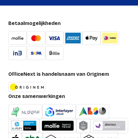
Betaalmogelijkheden
OfficeNext is handelsnaam van Originem
Onze samenwerkingen