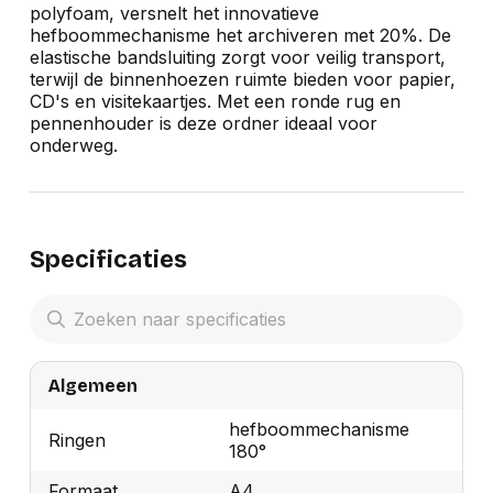
polyfoam, versnelt het innovatieve
hefboommechanisme het archiveren met 20%. De
elastische bandsluiting zorgt voor veilig transport,
terwijl de binnenhoezen ruimte bieden voor papier,
CD's en visitekaartjes. Met een ronde rug en
pennenhouder is deze ordner ideaal voor
onderweg.
Specificaties
Algemeen
hefboommechanisme
Ringen
180°
Formaat
A4