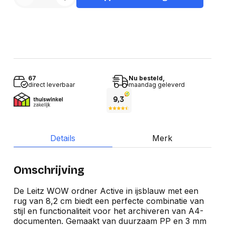
67
Nu besteld,
direct leverbaar
maandag geleverd
Details
Merk
Omschrijving
De Leitz WOW ordner Active in ijsblauw met een
rug van 8,2 cm biedt een perfecte combinatie van
stijl en functionaliteit voor het archiveren van A4-
documenten. Gemaakt van duurzaam PP en 3 mm