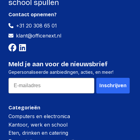
school spullen
Contact opnemen?
+31 20 308 65 01
klant@officenext.nl
Meld je aan voor de nieuwsbrief
Gepersonaliseerde aanbiedingen, acties, en meer!
Email
Inschrijven
Categorieën
Computers en electronica
Kantoor, werk en school
Eten, drinken en catering