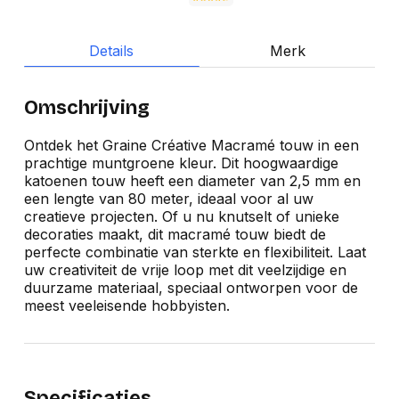
Details
Merk
Omschrijving
Ontdek het Graine Créative Macramé touw in een
prachtige muntgroene kleur. Dit hoogwaardige
katoenen touw heeft een diameter van 2,5 mm en
een lengte van 80 meter, ideaal voor al uw
creatieve projecten. Of u nu knutselt of unieke
decoraties maakt, dit macramé touw biedt de
perfecte combinatie van sterkte en flexibiliteit. Laat
uw creativiteit de vrije loop met dit veelzijdige en
duurzame materiaal, speciaal ontworpen voor de
meest veeleisende hobbyisten.
Specificaties