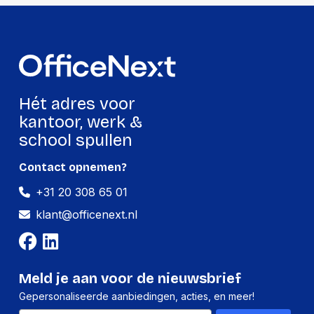
Hét adres voor
kantoor, werk &
school spullen
Contact opnemen?
+31 20 308 65 01
klant@officenext.nl
Meld je aan voor de nieuwsbrief
Gepersonaliseerde aanbiedingen, acties, en meer!