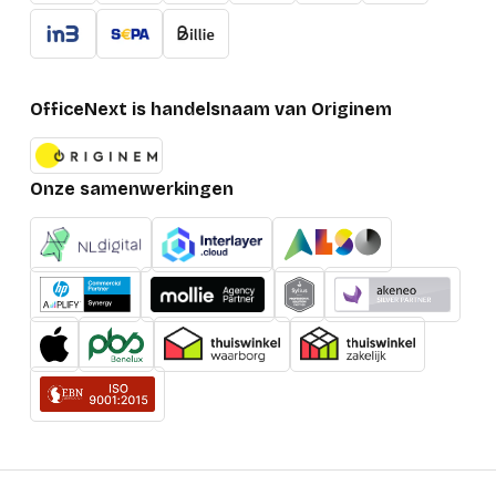
OfficeNext is handelsnaam van Originem
Onze samenwerkingen