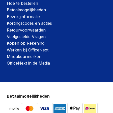
Hoe te bestellen
Betaalmogelijkheden
Bezorginformatie
Kortingscodes en acties
Retourvoorwaarden
Veelgestelde Vragen
Kopen op Rekening
Werken bij OfficeNext
Milieukeurmerken
OfficeNext in de Media
Betaalmogelijkheden