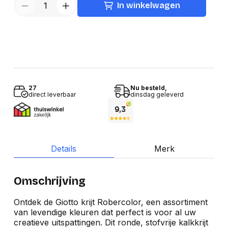
In winkelwagen
27
Nu besteld,
direct leverbaar
dinsdag geleverd
Details
Merk
Omschrijving
Ontdek de Giotto krijt Robercolor, een assortiment
van levendige kleuren dat perfect is voor al uw
creatieve uitspattingen. Dit ronde, stofvrije kalkkrijt