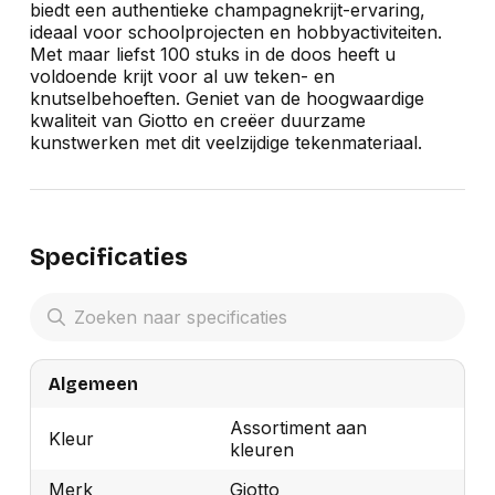
biedt een authentieke champagnekrijt-ervaring,
ideaal voor schoolprojecten en hobbyactiviteiten.
Met maar liefst 100 stuks in de doos heeft u
voldoende krijt voor al uw teken- en
knutselbehoeften. Geniet van de hoogwaardige
kwaliteit van Giotto en creëer duurzame
kunstwerken met dit veelzijdige tekenmateriaal.
Specificaties
Algemeen
Assortiment aan
Kleur
kleuren
Merk
Giotto