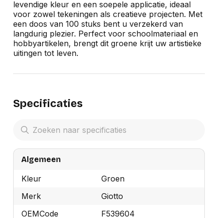
levendige kleur en een soepele applicatie, ideaal
voor zowel tekeningen als creatieve projecten. Met
een doos van 100 stuks bent u verzekerd van
langdurig plezier. Perfect voor schoolmateriaal en
hobbyartikelen, brengt dit groene krijt uw artistieke
uitingen tot leven.
Specificaties
Algemeen
Kleur
Groen
Merk
Giotto
OEMCode
F539604