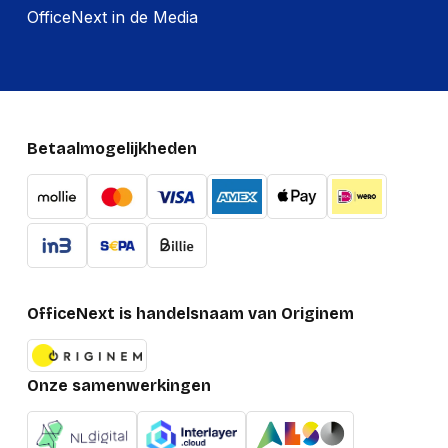
OfficeNext in de Media
Betaalmogelijkheden
OfficeNext is handelsnaam van Originem
Onze samenwerkingen