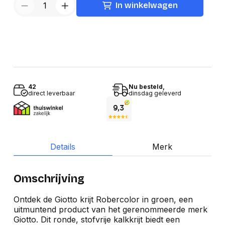
In winkelwagen
42
Nu besteld,
direct leverbaar
dinsdag geleverd
Details
Merk
Omschrijving
Ontdek de Giotto krijt Robercolor in groen, een
uitmuntend product van het gerenommeerde merk
Giotto. Dit ronde, stofvrije kalkkrijt biedt een