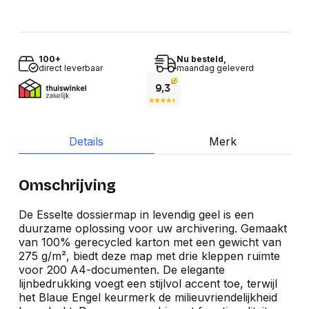
100+
Nu besteld,
direct leverbaar
maandag geleverd
Details
Merk
Omschrijving
De Esselte dossiermap in levendig geel is een
duurzame oplossing voor uw archivering. Gemaakt
van 100% gerecycled karton met een gewicht van
275 g/m², biedt deze map met drie kleppen ruimte
voor 200 A4-documenten. De elegante
lijnbedrukking voegt een stijlvol accent toe, terwijl
het Blaue Engel keurmerk de milieuvriendelijkheid