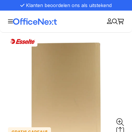
Klanten beoordelen ons als uitstekend