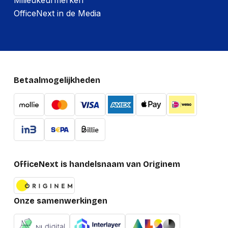
OfficeNext in de Media
Betaalmogelijkheden
OfficeNext is handelsnaam van Originem
Onze samenwerkingen