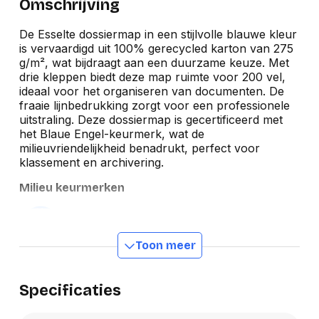
Omschrijving
De Esselte dossiermap in een stijlvolle blauwe kleur
is vervaardigd uit 100% gerecycled karton van 275
g/m², wat bijdraagt aan een duurzame keuze. Met
drie kleppen biedt deze map ruimte voor 200 vel,
ideaal voor het organiseren van documenten. De
fraaie lijnbedrukking zorgt voor een professionele
uitstraling. Deze dossiermap is gecertificeerd met
het Blaue Engel-keurmerk, wat de
milieuvriendelijkheid benadrukt, perfect voor
klassement en archivering.
Milieu keurmerken
Toon meer
Specificaties