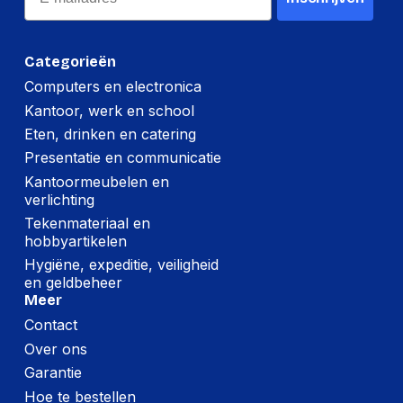
Categorieën
Computers en electronica
Kantoor, werk en school
Eten, drinken en catering
Presentatie en communicatie
Kantoormeubelen en
verlichting
Tekenmateriaal en
hobbyartikelen
Hygiëne, expeditie, veiligheid
en geldbeheer
Meer
Contact
Over ons
Garantie
Hoe te bestellen