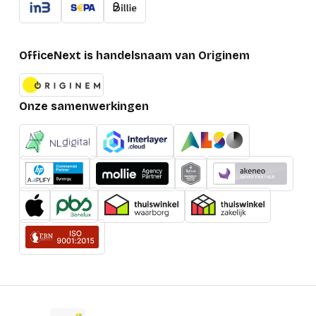
OfficeNext is handelsnaam van Originem
Onze samenwerkingen