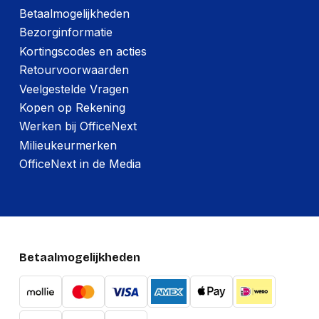
Betaalmogelijkheden
Bezorginformatie
Kortingscodes en acties
Retourvoorwaarden
Veelgestelde Vragen
Kopen op Rekening
Werken bij OfficeNext
Milieukeurmerken
OfficeNext in de Media
Betaalmogelijkheden