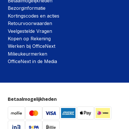
Betaalmogelijkheden
Bezorginformatie
Kortingscodes en acties
Retourvoorwaarden
Veelgestelde Vragen
Kopen op Rekening
Werken bij OfficeNext
Milieukeurmerken
OfficeNext in de Media
Betaalmogelijkheden