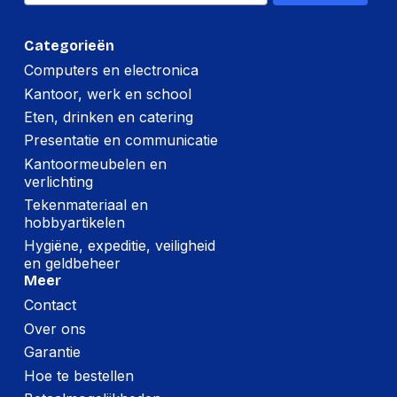
Categorieën
Computers en electronica
Kantoor, werk en school
Eten, drinken en catering
Presentatie en communicatie
Kantoormeubelen en
verlichting
Tekenmateriaal en
hobbyartikelen
Hygiëne, expeditie, veiligheid
en geldbeheer
Meer
Contact
Over ons
Garantie
Hoe te bestellen