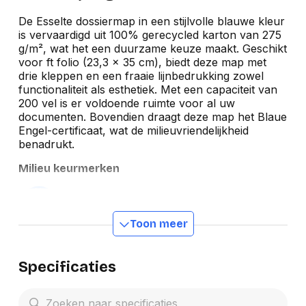
De Esselte dossiermap in een stijlvolle blauwe kleur
is vervaardigd uit 100% gerecycled karton van 275
g/m², wat het een duurzame keuze maakt. Geschikt
voor ft folio (23,3 x 35 cm), biedt deze map met
drie kleppen en een fraaie lijnbedrukking zowel
functionaliteit als esthetiek. Met een capaciteit van
200 vel is er voldoende ruimte voor al uw
documenten. Bovendien draagt deze map het Blaue
Engel-certificaat, wat de milieuvriendelijkheid
benadrukt.
Milieu keurmerken
Toon meer
Specificaties