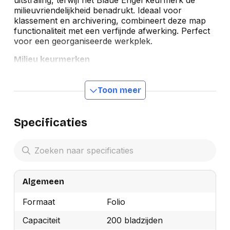
milieuvriendelijkheid benadrukt. Ideaal voor
klassement en archivering, combineert deze map
functionaliteit met een verfijnde afwerking. Perfect
voor een georganiseerde werkplek.
Milieu keurmerken
Toon meer
Specificaties
Algemeen
Formaat
Folio
Capaciteit
200 bladzijden