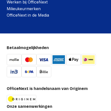
Werken bij OfficeNext
Milieukeurmerken
OfficeNext in de Media
Betaalmogelijkheden
OfficeNext is handelsnaam van Originem
Onze samenwerkingen