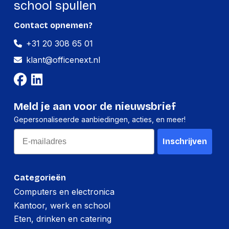
school spullen
Contact opnemen?
+31 20 308 65 01
klant@officenext.nl
Meld je aan voor de nieuwsbrief
Gepersonaliseerde aanbiedingen, acties, en meer!
Email
Inschrijven
Categorieën
Computers en electronica
Kantoor, werk en school
Eten, drinken en catering