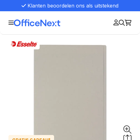
Klanten beoordelen ons als uitstekend