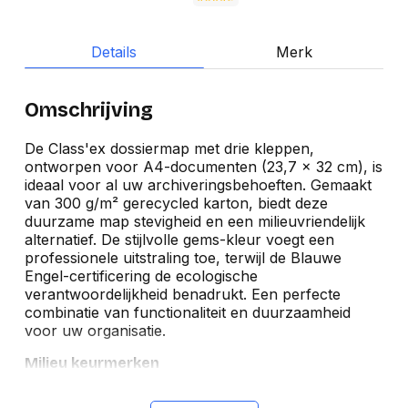
Details
Merk
Omschrijving
De Class'ex dossiermap met drie kleppen,
ontworpen voor A4-documenten (23,7 x 32 cm), is
ideaal voor al uw archiveringsbehoeften. Gemaakt
van 300 g/m² gerecycled karton, biedt deze
duurzame map stevigheid en een milieuvriendelijk
alternatief. De stijlvolle gems-kleur voegt een
professionele uitstraling toe, terwijl de Blauwe
Engel-certificering de ecologische
verantwoordelijkheid benadrukt. Een perfecte
combinatie van functionaliteit en duurzaamheid
voor uw organisatie.
Milieu keurmerken