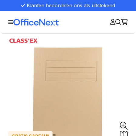
Klanten beoordelen ons als uitstekend