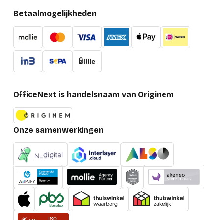
Betaalmogelijkheden
OfficeNext is handelsnaam van Originem
Onze samenwerkingen