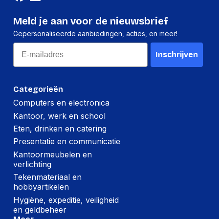
Meld je aan voor de nieuwsbrief
Gepersonaliseerde aanbiedingen, acties, en meer!
Email
Inschrijven
Categorieën
Computers en electronica
Kantoor, werk en school
Eten, drinken en catering
Presentatie en communicatie
Kantoormeubelen en
verlichting
Tekenmateriaal en
hobbyartikelen
Hygiëne, expeditie, veiligheid
en geldbeheer