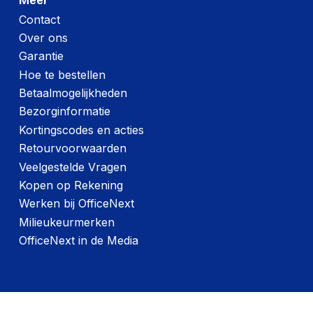
Meer
Contact
Over ons
Garantie
Hoe te bestellen
Betaalmogelijkheden
Bezorginformatie
Kortingscodes en acties
Retourvoorwaarden
Veelgestelde Vragen
Kopen op Rekening
Werken bij OfficeNext
Milieukeurmerken
OfficeNext in de Media