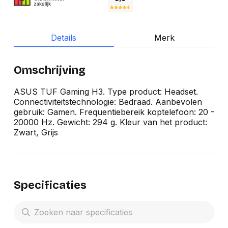
Details
Merk
Omschrijving
ASUS TUF Gaming H3. Type product: Headset.
Connectiviteitstechnologie: Bedraad. Aanbevolen
gebruik: Gamen. Frequentiebereik koptelefoon: 20 -
20000 Hz. Gewicht: 294 g. Kleur van het product:
Zwart, Grijs
Specificaties