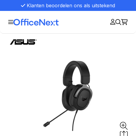
Klanten beoordelen ons als uitstekend