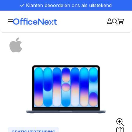
Klanten beoordelen ons als uitstekend