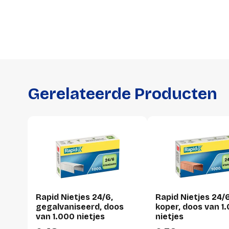
Gerelateerde Producten
Rapid Nietjes 24/6,
Rapid Nietjes 24/6
gegalvaniseerd, doos
koper, doos van 1
van 1.000 nietjes
nietjes